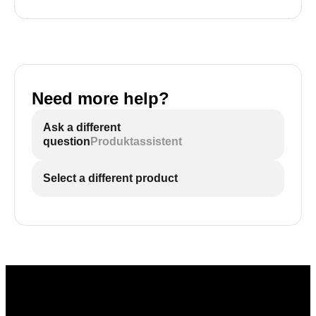
Need more help?
Ask a different
question
Produktassistent
Select a different product