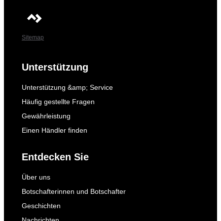
Sitemap
Unterstützung
Unterstützung &amp; Service
Häufig gestellte Fragen
Gewährleistung
Einen Händler finden
Entdecken Sie
Über uns
Botschafterinnen und Botschafter
Geschichten
Nachrichten