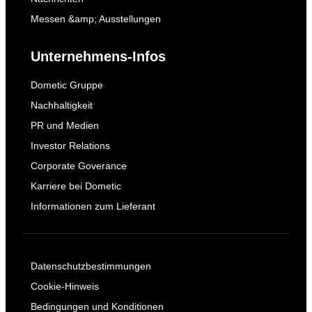
Messen &amp; Ausstellungen
Unternehmens-Infos
Dometic Gruppe
Nachhaltigkeit
PR und Medien
Investor Relations
Corporate Goverance
Karriere bei Dometic
Informationen zum Lieferant
Datenschutzbestimmungen
Cookie-Hinweis
Bedingungen und Konditionen