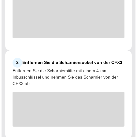
2
Entfernen Sie die Scharniersockel von der CFX3
Entfernen Sie die Scharnierstifte mit einem 4-mm-
Inbusschlüssel und nehmen Sie das Scharnier von der
CFX3 ab.