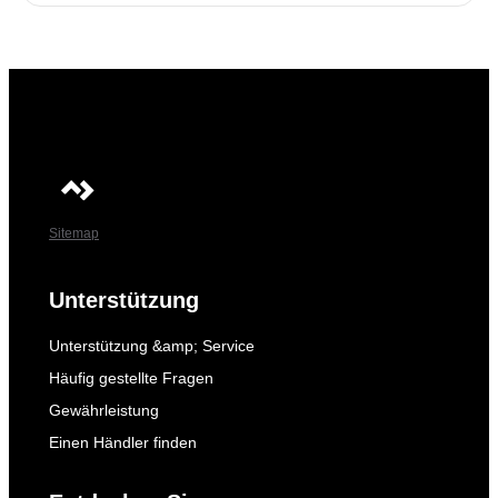
Sitemap
Unterstützung
Unterstützung &amp; Service
Häufig gestellte Fragen
Gewährleistung
Einen Händler finden