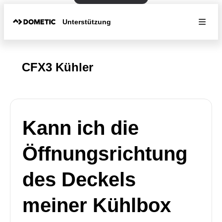
Unterstützung
CFX3 Kühler
Kann ich die
Öffnungsrichtung
des Deckels
meiner Kühlbox