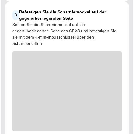
Befestigen Sie die Scharniersockel auf der
3
gegenüberliegenden Seite
Setzen Sie die Scharniersockel auf die
gegenüberliegende Seite des CFX3 und befestigen Sie
sie mit dem 4-mm-Inbusschlüssel über den
Scharnierstiften.