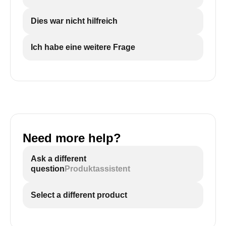
Dies war nicht hilfreich
Ich habe eine weitere Frage
Need more help?
Ask a different
question
Produktassistent
Select a different product