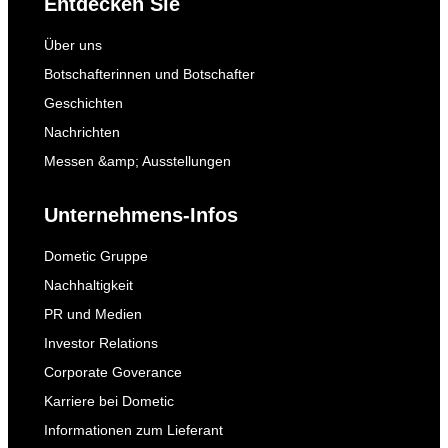
Entdecken Sie
Über uns
Botschafterinnen und Botschafter
Geschichten
Nachrichten
Messen &amp; Ausstellungen
Unternehmens-Infos
Dometic Gruppe
Nachhaltigkeit
PR und Medien
Investor Relations
Corporate Goverance
Karriere bei Dometic
Informationen zum Lieferant