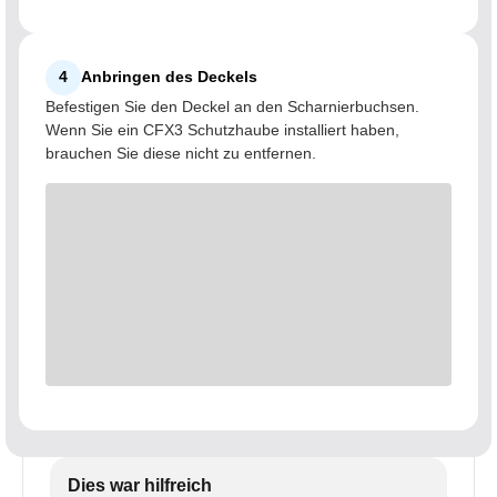
4
Anbringen des Deckels
Befestigen Sie den Deckel an den Scharnierbuchsen.
Wenn Sie ein CFX3 Schutzhaube installiert haben,
brauchen Sie diese nicht zu entfernen.
Dies war hilfreich