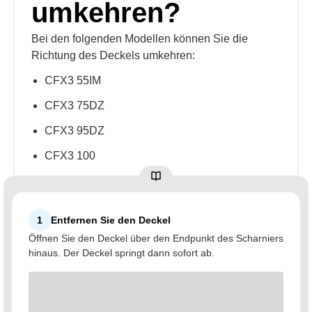
umkehren?
Bei den folgenden Modellen können Sie die
Richtung des Deckels umkehren:
CFX3 55IM
CFX3 75DZ
CFX3 95DZ
CFX3 100
1
Entfernen Sie den Deckel
Öffnen Sie den Deckel über den Endpunkt des Scharniers
hinaus. Der Deckel springt dann sofort ab.