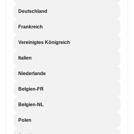
Deutschland
Frankreich
Vereinigtes Königreich
Italien
Niederlande
Belgien-FR
Belgien-NL
Polen