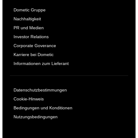
Dometic Gruppe
Nachhaltigkeit
PR und Medien
Investor Relations
Corporate Goverance
Karriere bei Dometic
Informationen zum Lieferant
Datenschutzbestimmungen
Cookie-Hinweis
Bedingungen und Konditionen
Nutzungsbedingungen