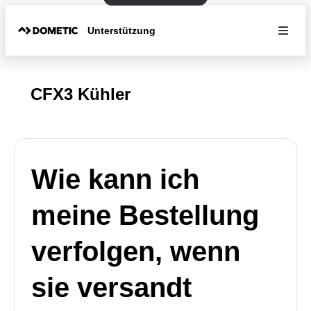
Unterstützung
CFX3 Kühler
Wie kann ich
meine Bestellung
verfolgen, wenn
sie versandt