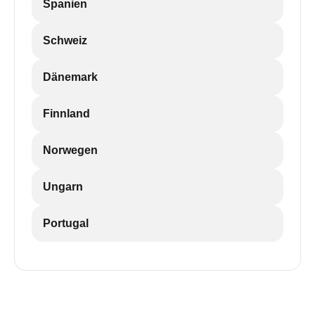
Spanien
Schweiz
Dänemark
Finnland
Norwegen
Ungarn
Portugal