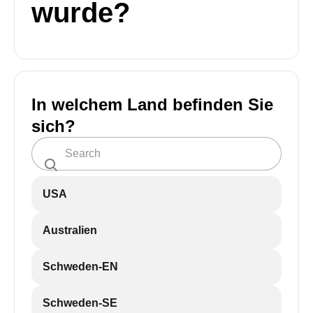
wurde?
In welchem Land befinden Sie
sich?
USA
Australien
Schweden-EN
Schweden-SE