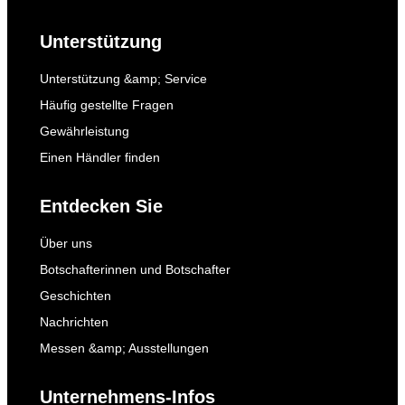
Unterstützung
Unterstützung &amp; Service
Häufig gestellte Fragen
Gewährleistung
Einen Händler finden
Entdecken Sie
Über uns
Botschafterinnen und Botschafter
Geschichten
Nachrichten
Messen &amp; Ausstellungen
Unternehmens-Infos