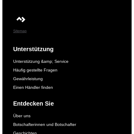
Sitemap
Unterstützung
Unterstützung &amp; Service
Häufig gestellte Fragen
Gewährleistung
Einen Händler finden
Entdecken Sie
Über uns
Botschafterinnen und Botschafter
Geschichten