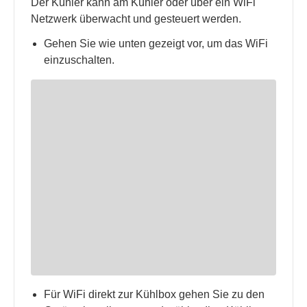
Der Kühler kann am Kühler oder über ein WiFi
Netzwerk überwacht und gesteuert werden.
Gehen Sie wie unten gezeigt vor, um das WiFi
einzuschalten.
Für WiFi direkt zur Kühlbox gehen Sie zu den