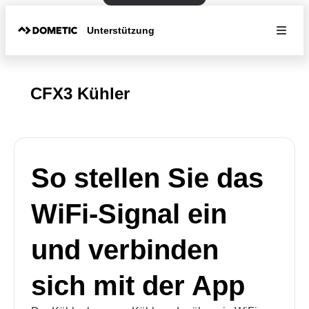
Unterstützung
CFX3 Kühler
So stellen Sie das
WiFi-Signal ein
und verbinden
sich mit der App