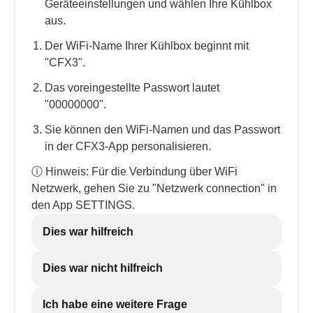
Geräteeinstellungen und wählen Ihre Kühlbox
aus.
Der WiFi-Name Ihrer Kühlbox beginnt mit
"CFX3".
Das voreingestellte Passwort lautet
"00000000".
Sie können den WiFi-Namen und das Passwort
in der CFX3-App personalisieren.
ⓘ Hinweis: Für die Verbindung über WiFi
Netzwerk, gehen Sie zu "Netzwerk connection" in
den App SETTINGS.
Dies war hilfreich
Dies war nicht hilfreich
Ich habe eine weitere Frage