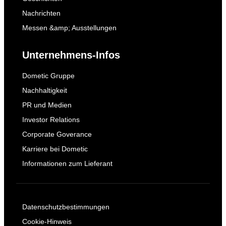
Nachrichten
Messen &amp; Ausstellungen
Unternehmens-Infos
Dometic Gruppe
Nachhaltigkeit
PR und Medien
Investor Relations
Corporate Goverance
Karriere bei Dometic
Informationen zum Lieferant
Datenschutzbestimmungen
Cookie-Hinweis