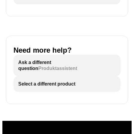
Need more help?
Ask a different
question
Produktassistent
Select a different product