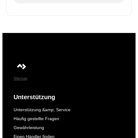
Sitemap
Unterstützung
Unterstützung &amp; Service
Häufig gestellte Fragen
Gewährleistung
Einen Händler finden