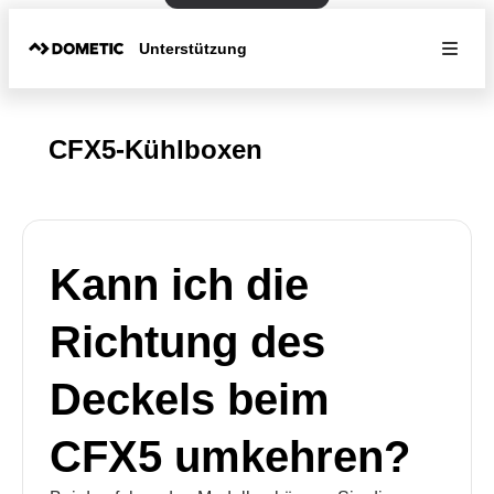
Unterstützung
CFX5-Kühlboxen
Kann ich die
Richtung des
Deckels beim
CFX5 umkehren?