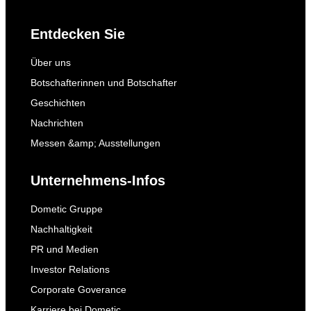
Entdecken Sie
Über uns
Botschafterinnen und Botschafter
Geschichten
Nachrichten
Messen &amp; Ausstellungen
Unternehmens-Infos
Dometic Gruppe
Nachhaltigkeit
PR und Medien
Investor Relations
Corporate Goverance
Karriere bei Dometic