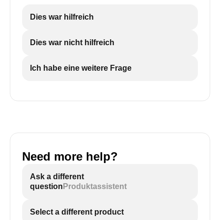
Dies war hilfreich
Dies war nicht hilfreich
Ich habe eine weitere Frage
Need more help?
Ask a different
question
Produktassistent
Select a different product