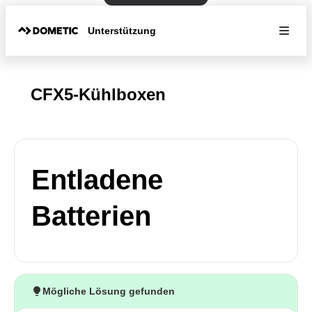
Unterstützung
CFX5-Kühlboxen
Entladene
Batterien
Mögliche Lösung gefunden