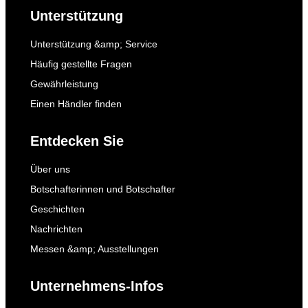
Unterstützung
Unterstützung &amp; Service
Häufig gestellte Fragen
Gewährleistung
Einen Händler finden
Entdecken Sie
Über uns
Botschafterinnen und Botschafter
Geschichten
Nachrichten
Messen &amp; Ausstellungen
Unternehmens-Infos