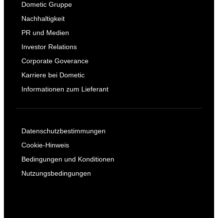
Dometic Gruppe
Nachhaltigkeit
PR und Medien
Investor Relations
Corporate Goverance
Karriere bei Dometic
Informationen zum Lieferant
Datenschutzbestimmungen
Cookie-Hinweis
Bedingungen und Konditionen
Nutzungsbedingungen