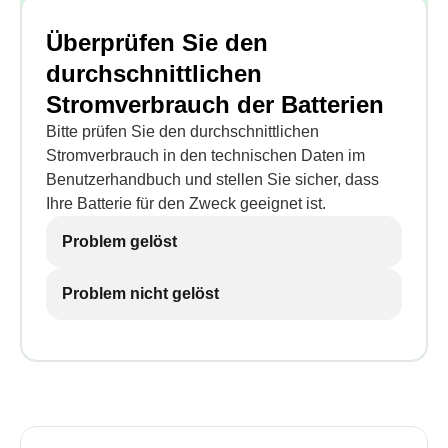
Überprüfen Sie den
durchschnittlichen
Stromverbrauch der Batterien
Bitte prüfen Sie den durchschnittlichen
Stromverbrauch in den technischen Daten im
Benutzerhandbuch und stellen Sie sicher, dass
Ihre Batterie für den Zweck geeignet ist.
Problem gelöst
Problem nicht gelöst