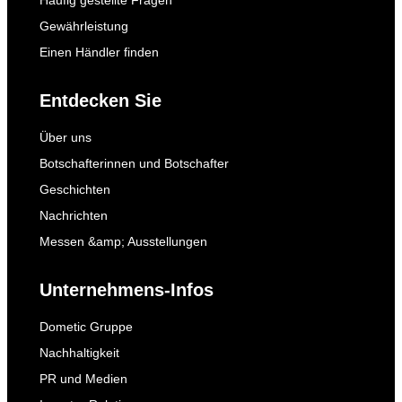
Gewährleistung
Einen Händler finden
Entdecken Sie
Über uns
Botschafterinnen und Botschafter
Geschichten
Nachrichten
Messen &amp; Ausstellungen
Unternehmens-Infos
Dometic Gruppe
Nachhaltigkeit
PR und Medien