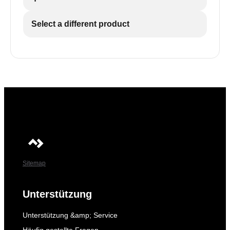
Select a different product
Sitemap
Unterstützung
Unterstützung &amp; Service
Häufig gestellte Fragen