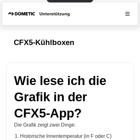
Unterstützung
CFX5-Kühlboxen
Wie lese ich die
Grafik in der
CFX5-App?
Die Grafik zeigt zwei Dinge:
Historische Innentemperatur (in F oder C)