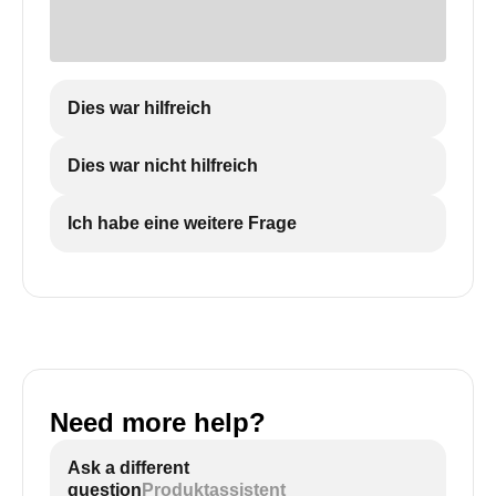
Dies war hilfreich
Dies war nicht hilfreich
Ich habe eine weitere Frage
Need more help?
Ask a different
question
Produktassistent