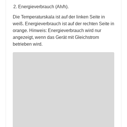
Energieverbrauch (Ah/h).
Die Temperaturskala ist auf der linken Seite in
weiß. Energieverbrauch ist auf der rechten Seite in
orange. Hinweis: Energieverbrauch wird nur
angezeigt, wenn das Gerät mit Gleichstrom
betrieben wird.