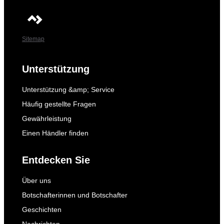
Sitemap
Unterstützung
Unterstützung &amp; Service
Häufig gestellte Fragen
Gewährleistung
Einen Händler finden
Entdecken Sie
Über uns
Botschafterinnen und Botschafter
Geschichten