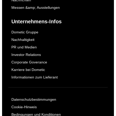
Nachrichten
Messen &amp; Ausstellungen
Unternehmens-Infos
Dometic Gruppe
Nachhaltigkeit
PR und Medien
Investor Relations
Corporate Goverance
Karriere bei Dometic
Informationen zum Lieferant
Datenschutzbestimmungen
Cookie-Hinweis
Bedingungen und Konditionen