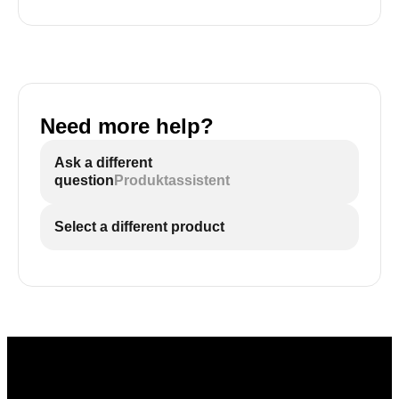
Need more help?
Ask a different
question
Produktassistent
Select a different product