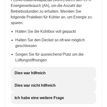
Energieverbrauch (Ah), um die Anzahl der
Betriebsstunden zu erhalten. Wenden Sie
folgende Praktiken für Kühler an, um Energie zu
sparen.
Halten Sie die Kühlbox voll gepackt
Halten Sie den Deckel so oft wie möglich
geschlossen
Sorgen Sie für ausreichend Platz um die
Lüftungsöffnungen
Dies war hilfreich
Dies war nicht hilfreich
Ich habe eine weitere Frage