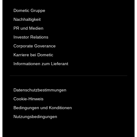
Dometic Gruppe
Nachhaltigkeit
PR und Medien
Investor Relations
Corporate Goverance
Karriere bei Dometic
Informationen zum Lieferant
Datenschutzbestimmungen
Cookie-Hinweis
Bedingungen und Konditionen
Nutzungsbedingungen