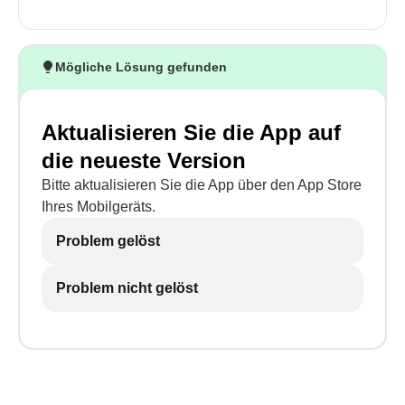
Mögliche Lösung gefunden
Aktualisieren Sie die App auf
die neueste Version
Bitte aktualisieren Sie die App über den App Store
Ihres Mobilgeräts.
Problem gelöst
Problem nicht gelöst