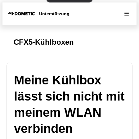
Unterstützung
CFX5-Kühlboxen
Meine Kühlbox
lässt sich nicht mit
meinem WLAN
verbinden