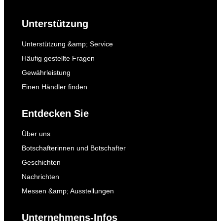
Unterstützung
Unterstützung &amp; Service
Häufig gestellte Fragen
Gewährleistung
Einen Händler finden
Entdecken Sie
Über uns
Botschafterinnen und Botschafter
Geschichten
Nachrichten
Messen &amp; Ausstellungen
Unternehmens-Infos