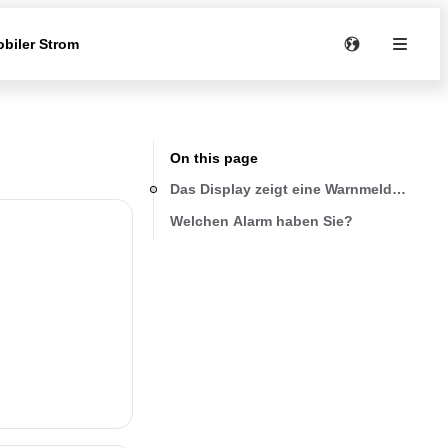
biler Strom
On this page
Das Display zeigt eine Warnmeldung ode
Welchen Alarm haben Sie?