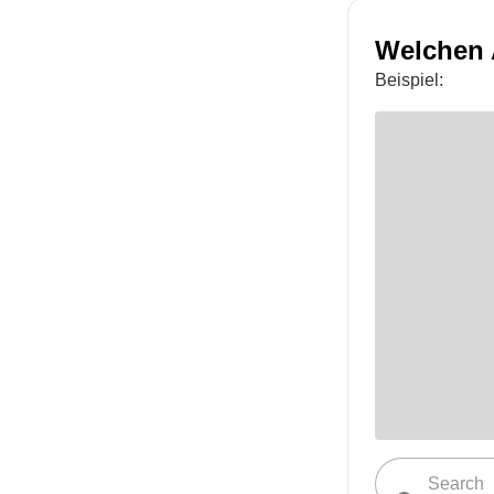
Welchen 
Beispiel: