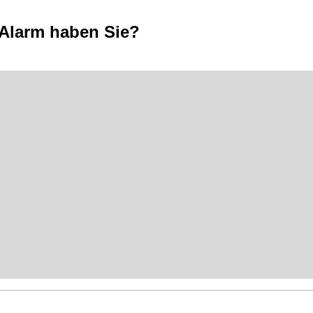
Alarm haben Sie?