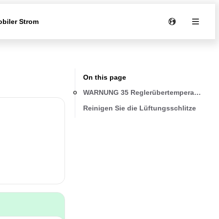
biler Strom
On this page
WARNUNG 35 Reglerübertemperatur
Reinigen Sie die Lüftungsschlitze