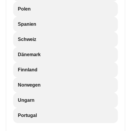
Polen
Spanien
Schweiz
Dänemark
Finnland
Norwegen
Ungarn
Portugal