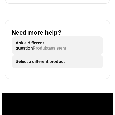
Need more help?
Ask a different
question
Produktassistent
Select a different product