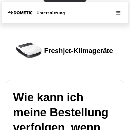
Unterstützung
Freshjet-Klimageräte
Wie kann ich
meine Bestellung
verfolgen, wenn