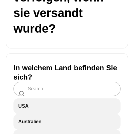
sie versandt
wurde?
In welchem Land befinden Sie
sich?
USA
Australien