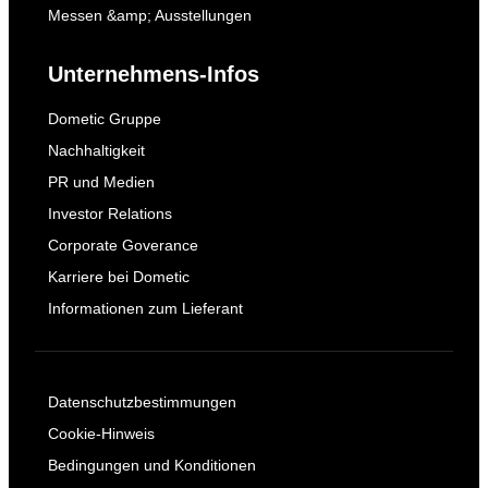
Messen &amp; Ausstellungen
Unternehmens-Infos
Dometic Gruppe
Nachhaltigkeit
PR und Medien
Investor Relations
Corporate Goverance
Karriere bei Dometic
Informationen zum Lieferant
Datenschutzbestimmungen
Cookie-Hinweis
Bedingungen und Konditionen