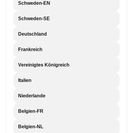
Schweden-EN
Schweden-SE
Deutschland
Frankreich
Vereinigtes Königreich
Italien
Niederlande
Belgien-FR
Belgien-NL