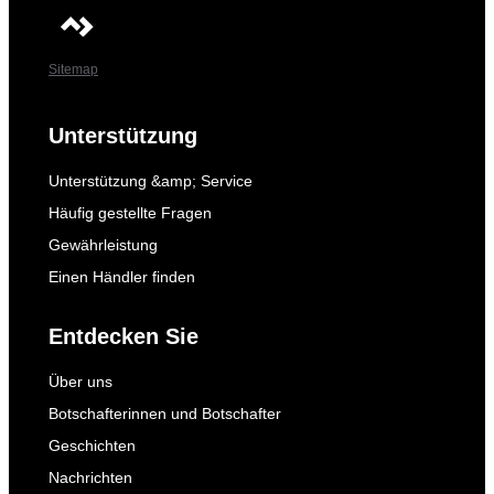
Sitemap
Unterstützung
Unterstützung &amp; Service
Häufig gestellte Fragen
Gewährleistung
Einen Händler finden
Entdecken Sie
Über uns
Botschafterinnen und Botschafter
Geschichten
Nachrichten