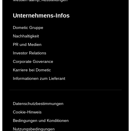
Unternehmens-Infos
Dometic Gruppe
Nachhaltigkeit
PR und Medien
Investor Relations
Corporate Goverance
Karriere bei Dometic
Informationen zum Lieferant
Datenschutzbestimmungen
Cookie-Hinweis
Bedingungen und Konditionen
Nutzungsbedingungen