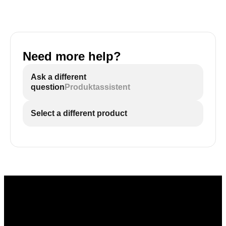
Need more help?
Ask a different
question
Produktassistent
Select a different product