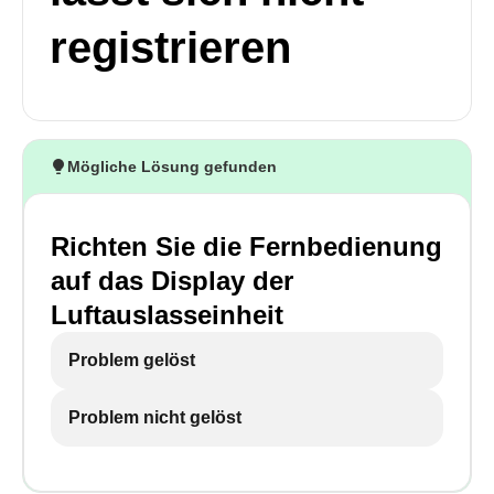
registrieren
Mögliche Lösung gefunden
Richten Sie die Fernbedienung
auf das Display der
Luftauslasseinheit
Problem gelöst
Problem nicht gelöst