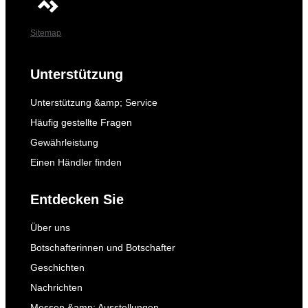
Sitemap
Unterstützung
Unterstützung &amp; Service
Häufig gestellte Fragen
Gewährleistung
Einen Händler finden
Entdecken Sie
Über uns
Botschafterinnen und Botschafter
Geschichten
Nachrichten
Messen &amp; Ausstellungen