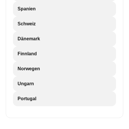
Spanien
Schweiz
Dänemark
Finnland
Norwegen
Ungarn
Portugal