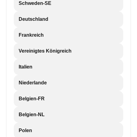
Schweden-SE
Deutschland
Frankreich
Vereinigtes Königreich
Italien
Niederlande
Belgien-FR
Belgien-NL
Polen