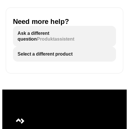
Need more help?
Ask a different
question
Produktassistent
Select a different product