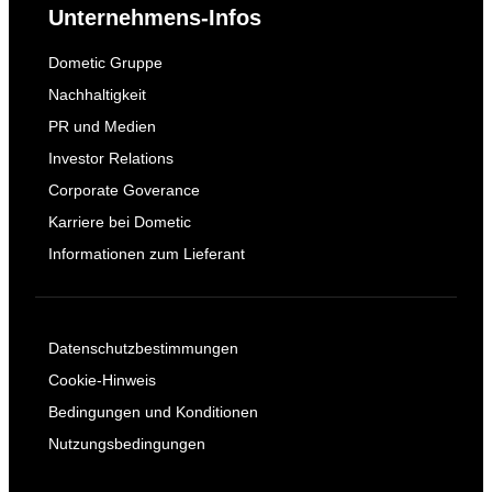
Unternehmens-Infos
Dometic Gruppe
Nachhaltigkeit
PR und Medien
Investor Relations
Corporate Goverance
Karriere bei Dometic
Informationen zum Lieferant
Datenschutzbestimmungen
Cookie-Hinweis
Bedingungen und Konditionen
Nutzungsbedingungen