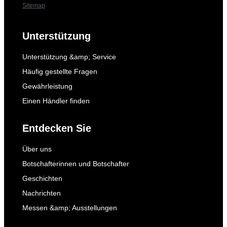
Sitemap
Unterstützung
Unterstützung &amp; Service
Häufig gestellte Fragen
Gewährleistung
Einen Händler finden
Entdecken Sie
Über uns
Botschafterinnen und Botschafter
Geschichten
Nachrichten
Messen &amp; Ausstellungen