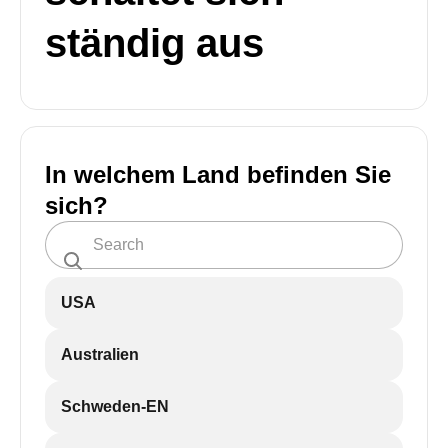
ständig aus
In welchem Land befinden Sie
sich?
USA
Australien
Schweden-EN