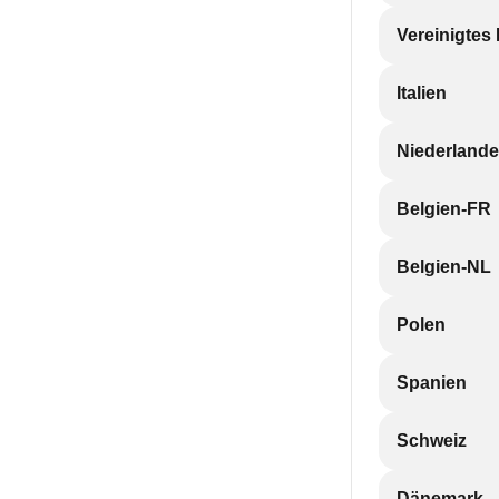
Vereinigtes
Italien
Niederlande
Belgien-FR
Belgien-NL
Polen
Spanien
Schweiz
Dänemark