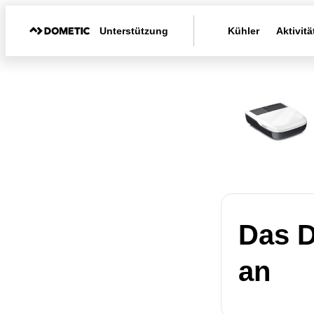
Unterstützung
Kühler
Aktivitä
Das D
an