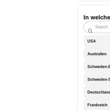
In welch
USA
Australien
Schweden-
Schweden-
Deutschlan
Frankreich