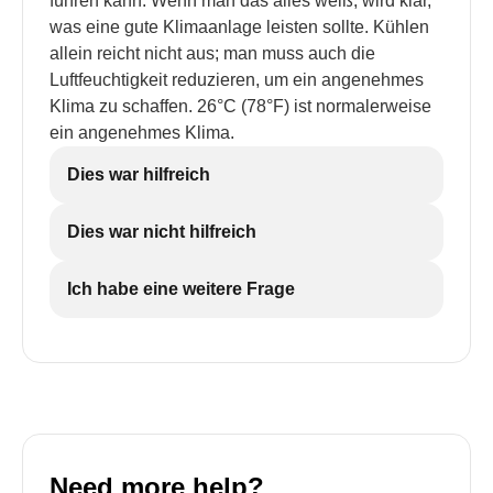
führen kann. Wenn man das alles weiß, wird klar,
was eine gute Klimaanlage leisten sollte. Kühlen
allein reicht nicht aus; man muss auch die
Luftfeuchtigkeit reduzieren, um ein angenehmes
Klima zu schaffen. 26°C (78°F) ist normalerweise
ein angenehmes Klima.
Dies war hilfreich
Dies war nicht hilfreich
Ich habe eine weitere Frage
Need more help?