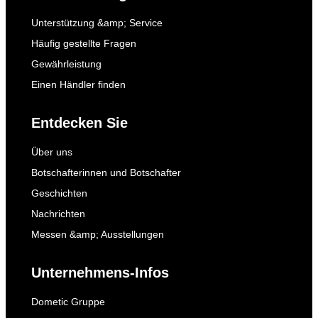
Unterstützung &amp; Service
Häufig gestellte Fragen
Gewährleistung
Einen Händler finden
Entdecken Sie
Über uns
Botschafterinnen und Botschafter
Geschichten
Nachrichten
Messen &amp; Ausstellungen
Unternehmens-Infos
Dometic Gruppe