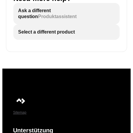
Ask a different
question
Produktassistent
Select a different product
Sitemap
Unterstützung