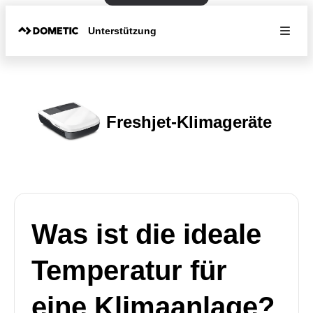
Unterstützung
Freshjet-Klimageräte
Was ist die ideale
Temperatur für
eine Klimaanlage?