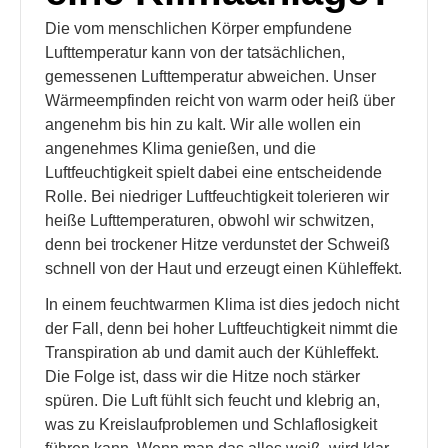
Die vom menschlichen Körper empfundene
Lufttemperatur kann von der tatsächlichen,
gemessenen Lufttemperatur abweichen. Unser
Wärmeempfinden reicht von warm oder heiß über
angenehm bis hin zu kalt. Wir alle wollen ein
angenehmes Klima genießen, und die
Luftfeuchtigkeit spielt dabei eine entscheidende
Rolle. Bei niedriger Luftfeuchtigkeit tolerieren wir
heiße Lufttemperaturen, obwohl wir schwitzen,
denn bei trockener Hitze verdunstet der Schweiß
schnell von der Haut und erzeugt einen Kühleffekt.
In einem feuchtwarmen Klima ist dies jedoch nicht
der Fall, denn bei hoher Luftfeuchtigkeit nimmt die
Transpiration ab und damit auch der Kühleffekt.
Die Folge ist, dass wir die Hitze noch stärker
spüren. Die Luft fühlt sich feucht und klebrig an,
was zu Kreislaufproblemen und Schlaflosigkeit