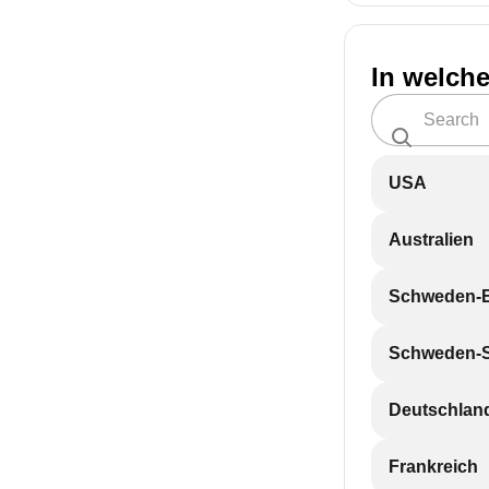
In welch
USA
Australien
Schweden-
Schweden-
Deutschlan
Frankreich