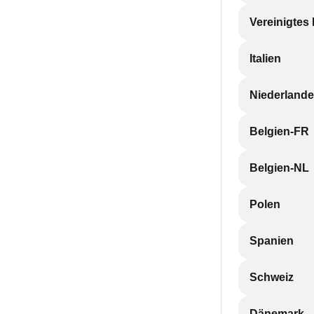
Vereinigtes
Italien
Niederlande
Belgien-FR
Belgien-NL
Polen
Spanien
Schweiz
Dänemark