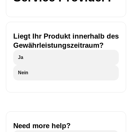
Liegt Ihr Produkt innerhalb des
Gewährleistungszeitraum?
Ja
Nein
Need more help?