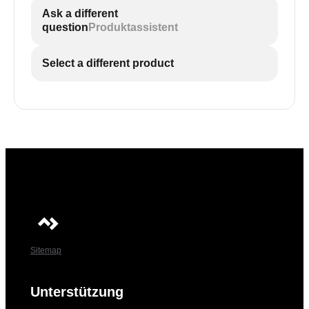
Ask a different
question
Produktassistent
Select a different product
Sitemap
Unterstützung