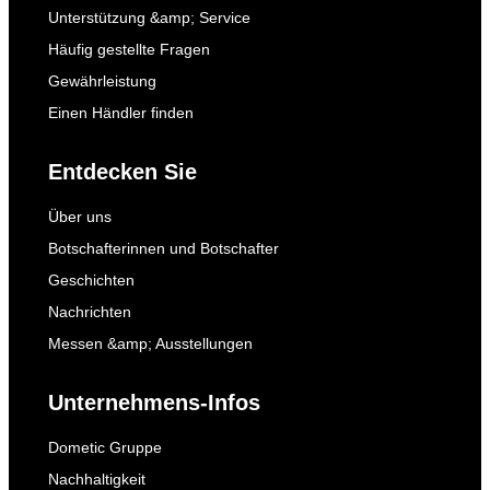
Unterstützung &amp; Service
Häufig gestellte Fragen
Gewährleistung
Einen Händler finden
Entdecken Sie
Über uns
Botschafterinnen und Botschafter
Geschichten
Nachrichten
Messen &amp; Ausstellungen
Unternehmens-Infos
Dometic Gruppe
Nachhaltigkeit