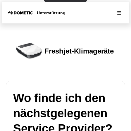
Unterstützung
Freshjet-Klimageräte
Wo finde ich den
nächstgelegenen
Service Provider?