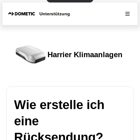
Unterstützung
Harrier Klimaanlagen
Wie erstelle ich
eine
Rücksendung?