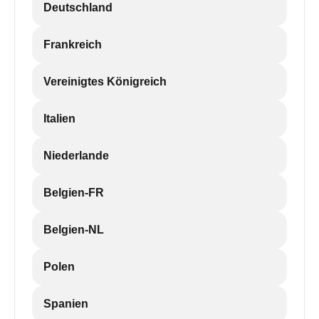
Deutschland
Frankreich
Vereinigtes Königreich
Italien
Niederlande
Belgien-FR
Belgien-NL
Polen
Spanien