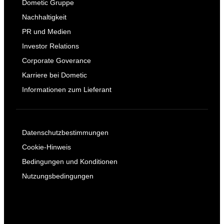
Dometic Gruppe
Nachhaltigkeit
PR und Medien
Investor Relations
Corporate Goverance
Karriere bei Dometic
Informationen zum Lieferant
Datenschutzbestimmungen
Cookie-Hinweis
Bedingungen und Konditionen
Nutzungsbedingungen