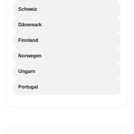
Schweiz
Dänemark
Finnland
Norwegen
Ungarn
Portugal