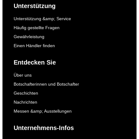
Unterstützung
Unterstützung &amp; Service
Häufig gestellte Fragen
Gewährleistung
Einen Händler finden
Entdecken Sie
Über uns
Botschafterinnen und Botschafter
Geschichten
Nachrichten
Messen &amp; Ausstellungen
Unternehmens-Infos