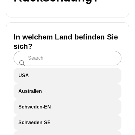
In welchem Land befinden Sie
sich?
USA
Australien
Schweden-EN
Schweden-SE