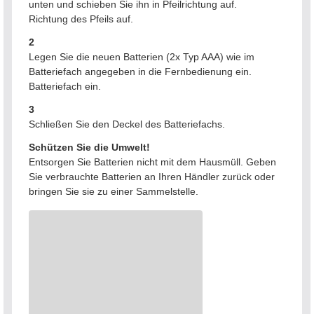
unten und schieben Sie ihn in Pfeilrichtung auf.
Richtung des Pfeils auf.
2
Legen Sie die neuen Batterien (2x Typ AAA) wie im
Batteriefach angegeben in die Fernbedienung ein.
Batteriefach ein.
3
Schließen Sie den Deckel des Batteriefachs.
Schützen Sie die Umwelt!
Entsorgen Sie Batterien nicht mit dem Hausmüll. Geben
Sie verbrauchte Batterien an Ihren Händler zurück oder
bringen Sie sie zu einer Sammelstelle.