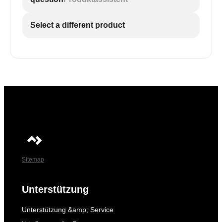
Select a different product
Sitemap
Unterstützung
Unterstützung &amp; Service