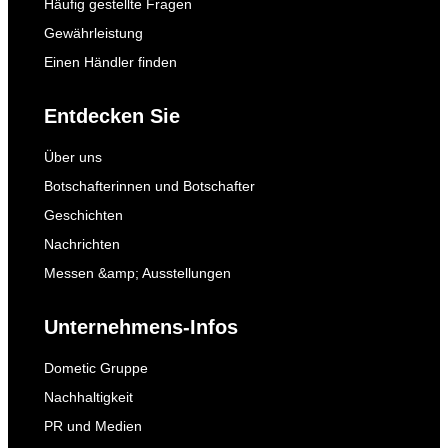
Häufig gestellte Fragen
Gewährleistung
Einen Händler finden
Entdecken Sie
Über uns
Botschafterinnen und Botschafter
Geschichten
Nachrichten
Messen &amp; Ausstellungen
Unternehmens-Infos
Dometic Gruppe
Nachhaltigkeit
PR und Medien