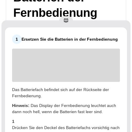
Fernbedienung
1
Ersetzen Sie die Batterien in der Fernbedienung
Das Batteriefach befindet sich auf der Rückseite der
Fernbedienung.
Hinweis:
Das Display der Fernbedienung leuchtet auch
dann noch hell, wenn die Batterien fast leer sind.
1
Drücken Sie den Deckel des Batteriefachs vorsichtig nach