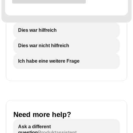
Dies war hilfreich
Dies war nicht hilfreich
Ich habe eine weitere Frage
Need more help?
Ask a different
question
Produktassistent