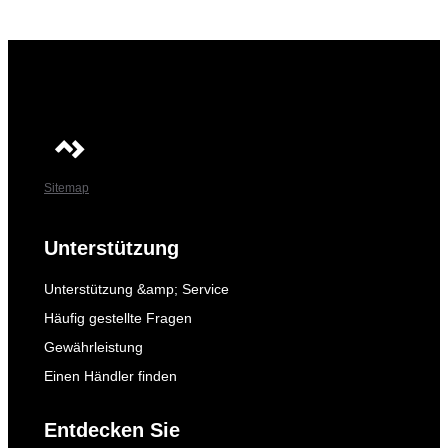
Sitemap
Unterstützung
Unterstützung &amp; Service
Häufig gestellte Fragen
Gewährleistung
Einen Händler finden
Entdecken Sie