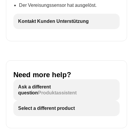
Der Vereisungssensor hat ausgelöst.
Kontakt Kunden Unterstützung
Need more help?
Ask a different
question
Produktassistent
Select a different product