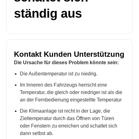
ständig aus
Kontakt Kunden Unterstützung
Die Ursache für dieses Problem könnte sein:
Die Außentemperatur ist zu niedrig.
Im Inneren des Fahrzeugs herrscht eine
Temperatur, die gleich oder niedriger ist als die
an der Fernbedienung eingestellte Temperatur
Die Klimaanlage ist nicht in der Lage, die
Zieltemperatur durch das Öffnen von Türen
oder Fenstern zu erreichen und schaltet sich
dann selbst ab.