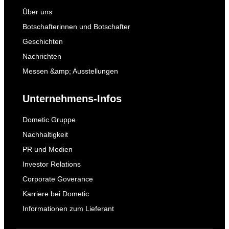
Über uns
Botschafterinnen und Botschafter
Geschichten
Nachrichten
Messen &amp; Ausstellungen
Unternehmens-Infos
Dometic Gruppe
Nachhaltigkeit
PR und Medien
Investor Relations
Corporate Goverance
Karriere bei Dometic
Informationen zum Lieferant