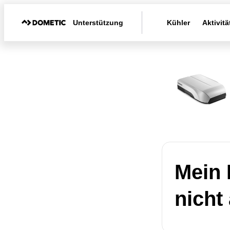
Unterstützung
Kühler
Aktivitä
Mein 
nicht