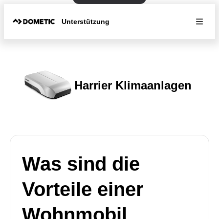
Unterstützung
Harrier Klimaanlagen
Was sind die
Vorteile einer
Wohnmobil