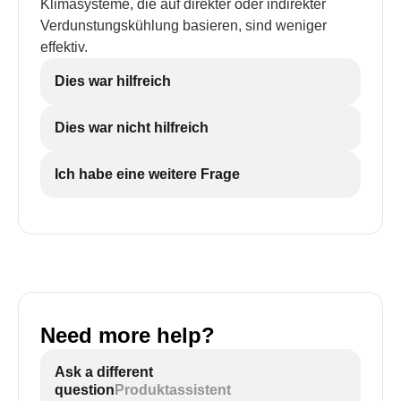
Klimasysteme, die auf direkter oder indirekter
Verdunstungskühlung basieren, sind weniger
effektiv.
Dies war hilfreich
Dies war nicht hilfreich
Ich habe eine weitere Frage
Need more help?
Ask a different
question
Produktassistent