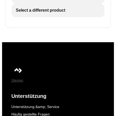
Select a different product
Sitemap
Unterstützung
Unterstützung &amp; Service
Häufig gestellte Fragen