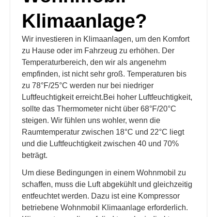
Klimaanlage?
Wir investieren in Klimaanlagen, um den Komfort
zu Hause oder im Fahrzeug zu erhöhen. Der
Temperaturbereich, den wir als angenehm
empfinden, ist nicht sehr groß. Temperaturen bis
zu 78°F/25°C werden nur bei niedriger
Luftfeuchtigkeit erreicht.Bei hoher Luftfeuchtigkeit,
sollte das Thermometer nicht über 68°F/20°C
steigen. Wir fühlen uns wohler, wenn die
Raumtemperatur zwischen 18°C und 22°C liegt
und die Luftfeuchtigkeit zwischen 40 und 70%
beträgt.
Um diese Bedingungen in einem Wohnmobil zu
schaffen, muss die Luft abgekühlt und gleichzeitig
entfeuchtet werden. Dazu ist eine Kompressor
betriebene Wohnmobil Klimaanlage erforderlich.