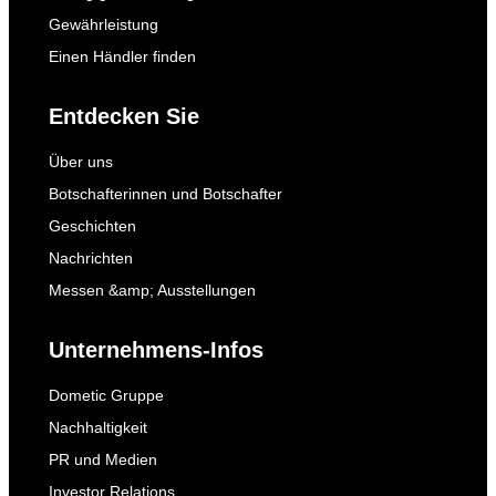
Gewährleistung
Einen Händler finden
Entdecken Sie
Über uns
Botschafterinnen und Botschafter
Geschichten
Nachrichten
Messen &amp; Ausstellungen
Unternehmens-Infos
Dometic Gruppe
Nachhaltigkeit
PR und Medien
Investor Relations