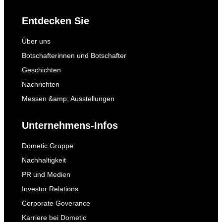
Entdecken Sie
Über uns
Botschafterinnen und Botschafter
Geschichten
Nachrichten
Messen &amp; Ausstellungen
Unternehmens-Infos
Dometic Gruppe
Nachhaltigkeit
PR und Medien
Investor Relations
Corporate Goverance
Karriere bei Dometic