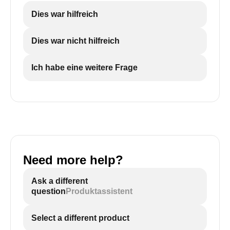
Dies war hilfreich
Dies war nicht hilfreich
Ich habe eine weitere Frage
Need more help?
Ask a different
question
Produktassistent
Select a different product