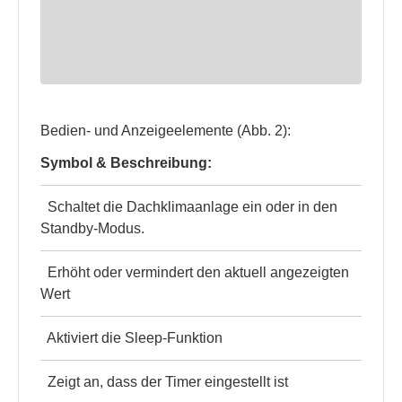
Bedien- und Anzeigeelemente (Abb. 2):
Symbol & Beschreibung:
Schaltet die Dachklimaanlage ein oder in den
Standby-Modus.
Erhöht oder vermindert den aktuell angezeigten
Wert
Aktiviert die Sleep-Funktion
Zeigt an, dass der Timer eingestellt ist