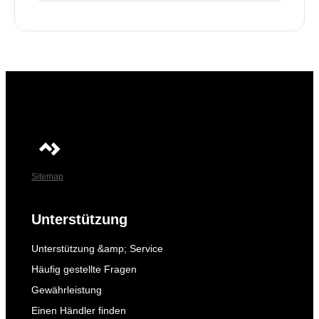
Sitemap
Unterstützung
Unterstützung &amp; Service
Häufig gestellte Fragen
Gewährleistung
Einen Händler finden