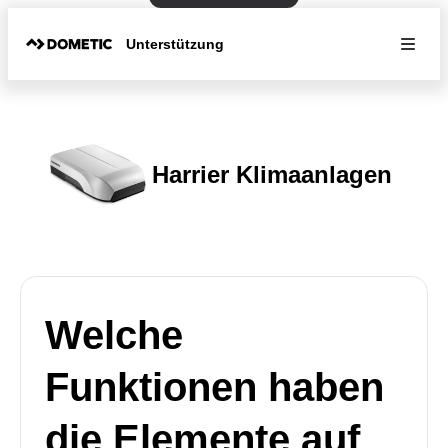
Unterstützung
Harrier Klimaanlagen
Welche
Funktionen haben
die Elemente auf