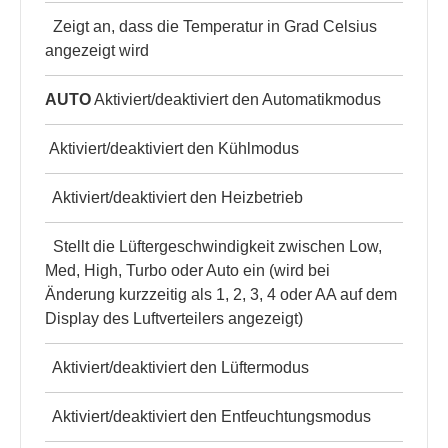
Zeigt an, dass die Temperatur in Grad Celsius
angezeigt wird
AUTO
Aktiviert/deaktiviert den Automatikmodus
Aktiviert/deaktiviert den Kühlmodus
Aktiviert/deaktiviert den Heizbetrieb
Stellt die Lüftergeschwindigkeit zwischen Low,
Med, High, Turbo oder Auto ein (wird bei
Änderung kurzzeitig als 1, 2, 3, 4 oder AA auf dem
Display des Luftverteilers angezeigt)
Aktiviert/deaktiviert den Lüftermodus
Aktiviert/deaktiviert den Entfeuchtungsmodus