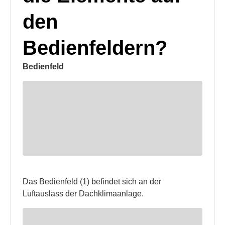
den
Bedienfeldern?
Bedienfeld
Das Bedienfeld (1) befindet sich an der
Luftauslass der Dachklimaanlage.