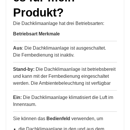
Produkt?
Die Dachklimaanlage hat drei Betriebsarten:
Betriebsart Merkmale
Aus
: Die Dachklimaanlage ist ausgeschaltet.
Die Fernbedienung ist inaktiv.
Stand-by:
Die Dachklimaanlage ist betriebsbereit
und kann mit der Fernbedienung eingeschaltet
werden. Die Ambientebeleuchtung ist verfügbar
Ein:
Die Dachklimaanlage klimatisiert die Luft im
Innenraum.
Sie können das
Bedienfeld
verwenden, um
die Dachklimaanlage in den und aus dem