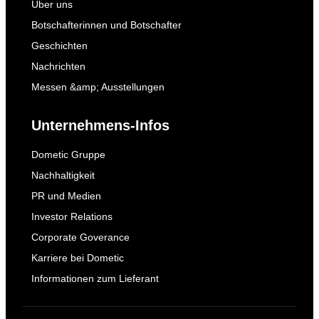
Über uns
Botschafterinnen und Botschafter
Geschichten
Nachrichten
Messen &amp; Ausstellungen
Unternehmens-Infos
Dometic Gruppe
Nachhaltigkeit
PR und Medien
Investor Relations
Corporate Goverance
Karriere bei Dometic
Informationen zum Lieferant