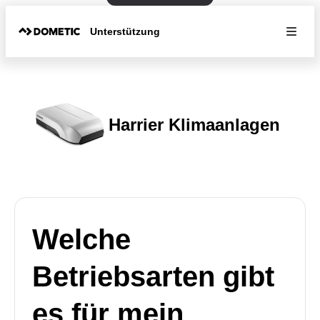
Unterstützung
Harrier Klimaanlagen
Welche
Betriebsarten gibt
es für mein