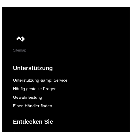
Sitemap
Unterstützung
Unterstützung &amp; Service
Häufig gestellte Fragen
Gewährleistung
Einen Händler finden
Entdecken Sie