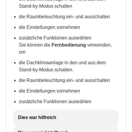
Stand-by-Modus schalten
die Raumbeleuchtung ein- und ausschalten
die Einstellungen vornehmen
zusätzliche Funktionen auswählen
Sie können die
Fernbedienung
verwenden,
um
die Dachklimaanlage in den und aus dem
Stand-by-Modus schalten.
die Raumbeleuchtung ein- und ausschalten
die Einstellungen vornehmen
zusätzliche Funktionen auswählen
Dies war hilfreich