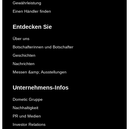
Gewährleistung
Einen Händler finden
Entdecken Sie
Über uns
Botschafterinnen und Botschafter
Geschichten
Nachrichten
Messen &amp; Ausstellungen
Unternehmens-Infos
Dometic Gruppe
Nachhaltigkeit
PR und Medien
Investor Relations