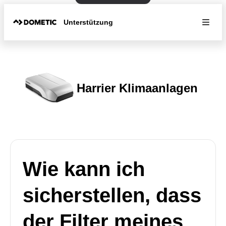
Unterstützung
Harrier Klimaanlagen
Wie kann ich
sicherstellen, dass
der Filter meines