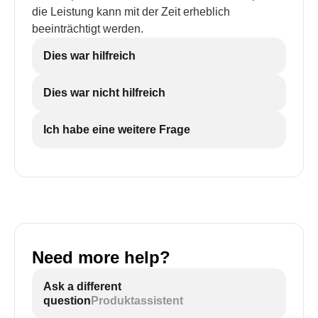
die Leistung kann mit der Zeit erheblich
beeinträchtigt werden.
Dies war hilfreich
Dies war nicht hilfreich
Ich habe eine weitere Frage
Need more help?
Ask a different
question
Produktassistent