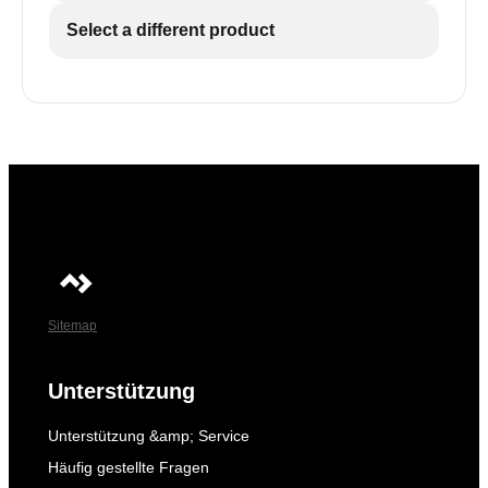
Select a different product
Sitemap
Unterstützung
Unterstützung &amp; Service
Häufig gestellte Fragen