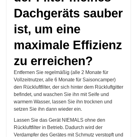
Dachgeräts sauber
ist, um eine
maximale Effizienz
zu erreichen?
Entfernen Sie regelmäßig (alle 2 Monate für
Vollzeitnutzer, alle 6 Monate für Saisoncamper)
den Rückluftfilter, der sich hinter dem Rückluftgitter
befindet, und waschen Sie ihn mit Seife und
warmem Wasser, lassen Sie ihn trocknen und
setzen Sie ihn dann wieder ein.
Lassen Sie das Gerät NIEMALS ohne den
Rückluftfilter in Betrieb. Dadurch wird der
Verdampfer des Gerätes mit Schmutz verstopft und