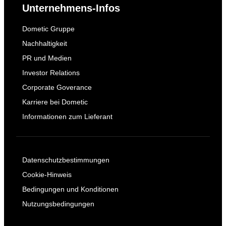
Unternehmens-Infos
Dometic Gruppe
Nachhaltigkeit
PR und Medien
Investor Relations
Corporate Goverance
Karriere bei Dometic
Informationen zum Lieferant
Datenschutzbestimmungen
Cookie-Hinweis
Bedingungen und Konditionen
Nutzungsbedingungen