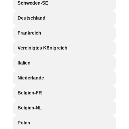
Schweden-SE
Deutschland
Frankreich
Vereinigtes Königreich
Italien
Niederlande
Belgien-FR
Belgien-NL
Polen