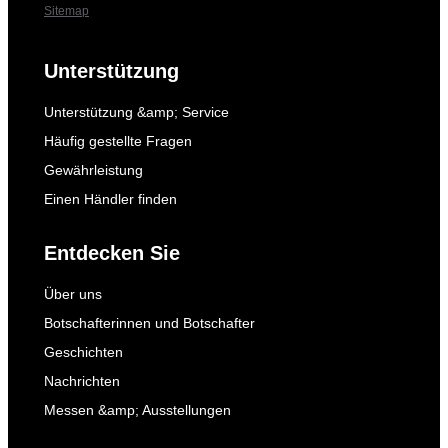
Sitemap
Unterstützung
Unterstützung &amp; Service
Häufig gestellte Fragen
Gewährleistung
Einen Händler finden
Entdecken Sie
Über uns
Botschafterinnen und Botschafter
Geschichten
Nachrichten
Messen &amp; Ausstellungen