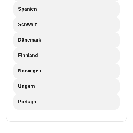
Spanien
Schweiz
Dänemark
Finnland
Norwegen
Ungarn
Portugal