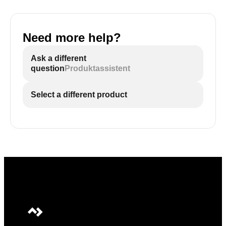
Need more help?
Ask a different
question
Produktassistent
Select a different product