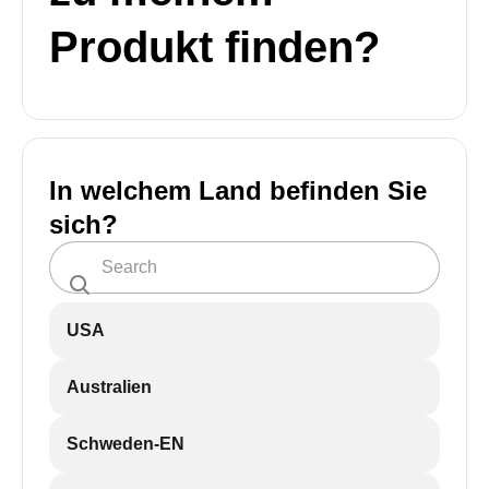
Produkt finden?
In welchem Land befinden Sie
sich?
USA
Australien
Schweden-EN