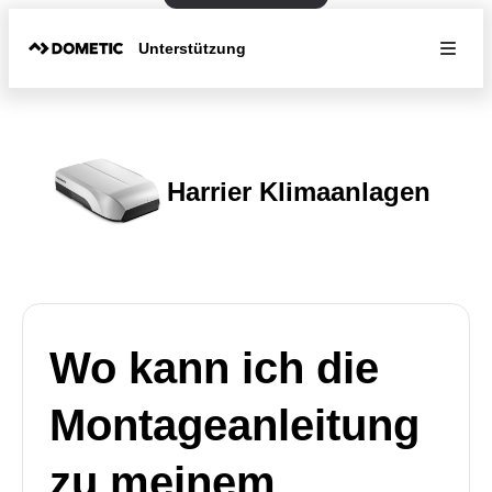
Unterstützung
Harrier Klimaanlagen
Wo kann ich die
Montageanleitung
zu meinem