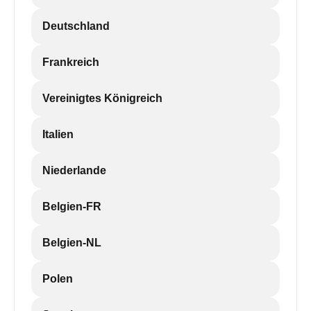
Deutschland
Frankreich
Vereinigtes Königreich
Italien
Niederlande
Belgien-FR
Belgien-NL
Polen