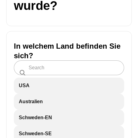
wurde?
In welchem Land befinden Sie
sich?
USA
Australien
Schweden-EN
Schweden-SE