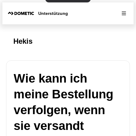
Unterstützung
Hekis
Wie kann ich
meine Bestellung
verfolgen, wenn
sie versandt