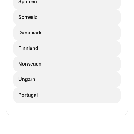
Spanien
Schweiz
Dänemark
Finnland
Norwegen
Ungarn
Portugal