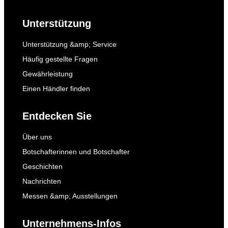
Unterstützung
Unterstützung &amp; Service
Häufig gestellte Fragen
Gewährleistung
Einen Händler finden
Entdecken Sie
Über uns
Botschafterinnen und Botschafter
Geschichten
Nachrichten
Messen &amp; Ausstellungen
Unternehmens-Infos