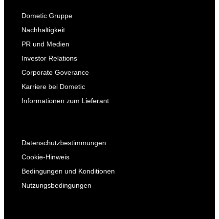
Dometic Gruppe
Nachhaltigkeit
PR und Medien
Investor Relations
Corporate Goverance
Karriere bei Dometic
Informationen zum Lieferant
Datenschutzbestimmungen
Cookie-Hinweis
Bedingungen und Konditionen
Nutzungsbedingungen