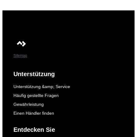
Sitemap
Unterstützung
Unterstützung &amp; Service
Häufig gestellte Fragen
Gewährleistung
Einen Händler finden
Entdecken Sie