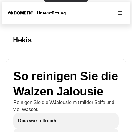
Unterstützung
Hekis
So reinigen Sie die
Walzen Jalousie
Reinigen Sie die WJalousie mit milder Seife und
viel Wasser.
Dies war hilfreich