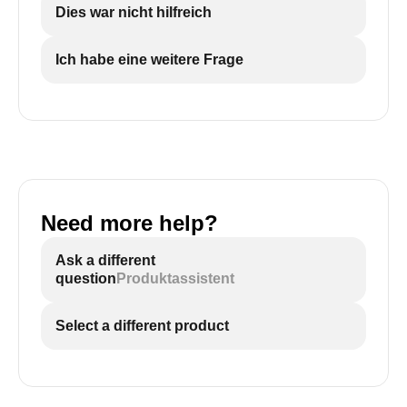
Dies war nicht hilfreich
Ich habe eine weitere Frage
Need more help?
Ask a different
question
Produktassistent
Select a different product