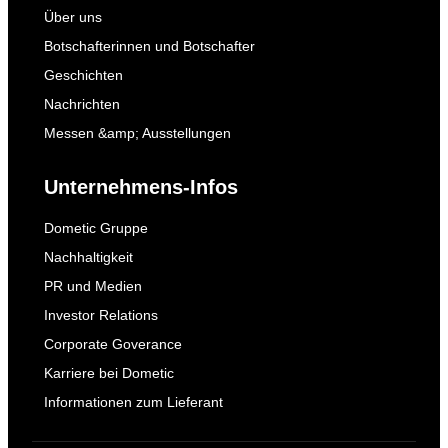
Über uns
Botschafterinnen und Botschafter
Geschichten
Nachrichten
Messen &amp; Ausstellungen
Unternehmens-Infos
Dometic Gruppe
Nachhaltigkeit
PR und Medien
Investor Relations
Corporate Goverance
Karriere bei Dometic
Informationen zum Lieferant