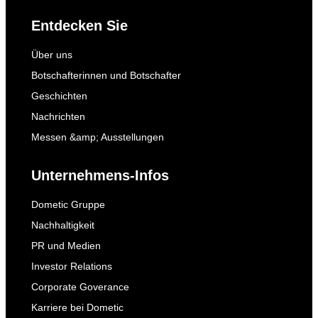
Entdecken Sie
Über uns
Botschafterinnen und Botschafter
Geschichten
Nachrichten
Messen &amp; Ausstellungen
Unternehmens-Infos
Dometic Gruppe
Nachhaltigkeit
PR und Medien
Investor Relations
Corporate Goverance
Karriere bei Dometic