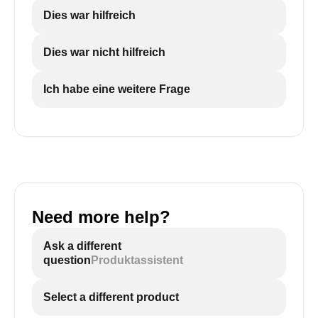
Dies war hilfreich
Dies war nicht hilfreich
Ich habe eine weitere Frage
Need more help?
Ask a different
question
Produktassistent
Select a different product