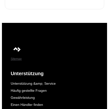
Sitemap
Unterstützung
Unterstützung &amp; Service
Häufig gestellte Fragen
Gewährleistung
Einen Händler finden