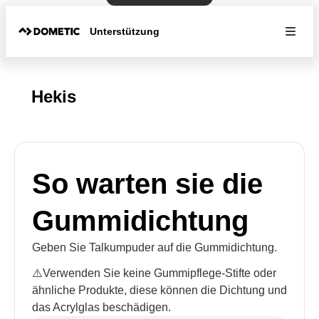
Unterstützung
Hekis
So warten sie die
Gummidichtung
Geben Sie Talkumpuder auf die Gummidichtung.
⚠️Verwenden Sie keine Gummipflege-Stifte oder
ähnliche Produkte, diese können die Dichtung und
das Acrylglas beschädigen.