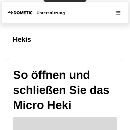
Unterstützung
Hekis
So öffnen und
schließen Sie das
Micro Heki