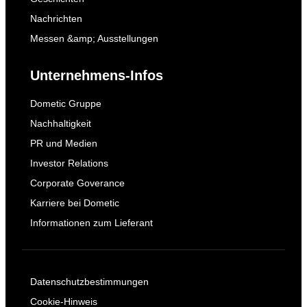
Nachrichten
Messen &amp; Ausstellungen
Unternehmens-Infos
Dometic Gruppe
Nachhaltigkeit
PR und Medien
Investor Relations
Corporate Goverance
Karriere bei Dometic
Informationen zum Lieferant
Datenschutzbestimmungen
Cookie-Hinweis