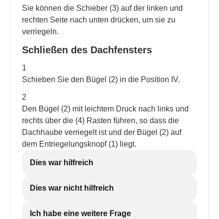
Sie können die Schieber (3) auf der linken und
rechten Seite nach unten drücken, um sie zu
verriegeln.
Schließen des Dachfensters
1
Schieben Sie den Bügel (2) in die Position IV.
2
Den Bügel (2) mit leichtem Druck nach links und
rechts über die (4) Rasten führen, so dass die
Dachhaube verriegelt ist und der Bügel (2) auf
dem Entriegelungsknopf (1) liegt.
Dies war hilfreich
Dies war nicht hilfreich
Ich habe eine weitere Frage