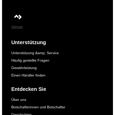
Sitemap
Unterstützung
Unterstützung &amp; Service
Häufig gestellte Fragen
Gewährleistung
Einen Händler finden
Entdecken Sie
Über uns
Botschafterinnen und Botschafter
Geschichten