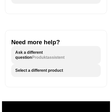
Need more help?
Ask a different
question
Produktassistent
Select a different product