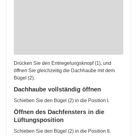
Drücken Sie den Entriegelungsknopf (1), und
öffnen Sie gleichzeitig die Dachhaube mit dem
Bügel (2).
Dachhaube vollständig öffnen
Schieben Sie den Bügel (2) in die Position I.
Öffnen des Dachfensters in die
Lüftungsposition
Schieben Sie den Bügel (2) in die Position II.