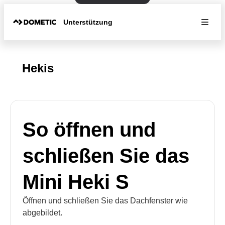
Unterstützung
Hekis
So öffnen und
schließen Sie das
Mini Heki S
Öffnen und schließen Sie das Dachfenster wie
abgebildet.