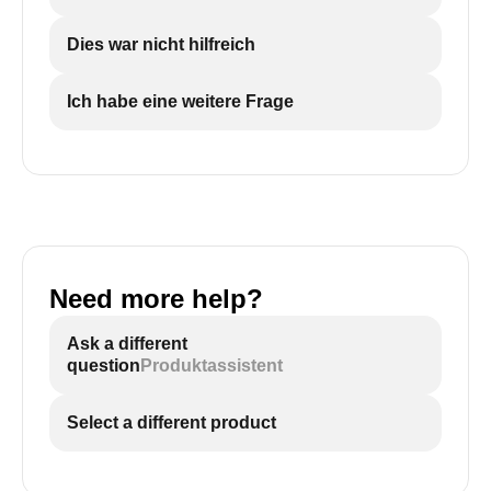
Dies war nicht hilfreich
Ich habe eine weitere Frage
Need more help?
Ask a different
question
Produktassistent
Select a different product