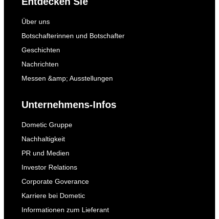
Entdecken Sie
Über uns
Botschafterinnen und Botschafter
Geschichten
Nachrichten
Messen &amp; Ausstellungen
Unternehmens-Infos
Dometic Gruppe
Nachhaltigkeit
PR und Medien
Investor Relations
Corporate Goverance
Karriere bei Dometic
Informationen zum Lieferant