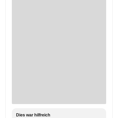
Dies war hilfreich