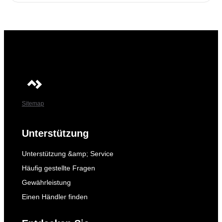
Sitemap
Unterstützung
Unterstützung &amp; Service
Häufig gestellte Fragen
Gewährleistung
Einen Händler finden