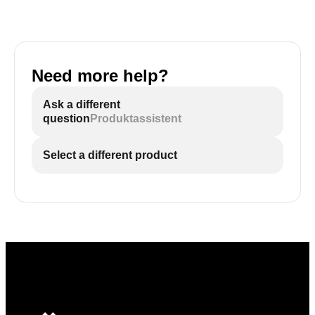
Need more help?
Ask a different
question
Produktassistent
Select a different product