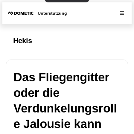
Unterstützung
Hekis
Das Fliegengitter
oder die
Verdunkelungsroll
e Jalousie kann