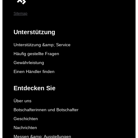
Sitemap
Unterstützung
Unterstützung &amp; Service
Häufig gestellte Fragen
Gewährleistung
Einen Händler finden
Entdecken Sie
Über uns
Botschafterinnen und Botschafter
Geschichten
Nachrichten
Messen &amp; Ausstellungen