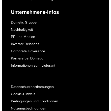
Unternehmens-Infos
Dometic Gruppe
Nachhaltigkeit
PR und Medien
Investor Relations
Corporate Goverance
Karriere bei Dometic
Informationen zum Lieferant
Datenschutzbestimmungen
Cookie-Hinweis
Bedingungen und Konditionen
Nutzungsbedingungen