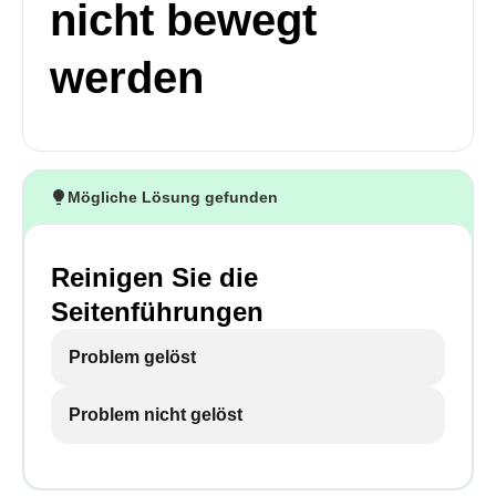
nicht bewegt
werden
Mögliche Lösung gefunden
Reinigen Sie die
Seitenführungen
Problem gelöst
Problem nicht gelöst