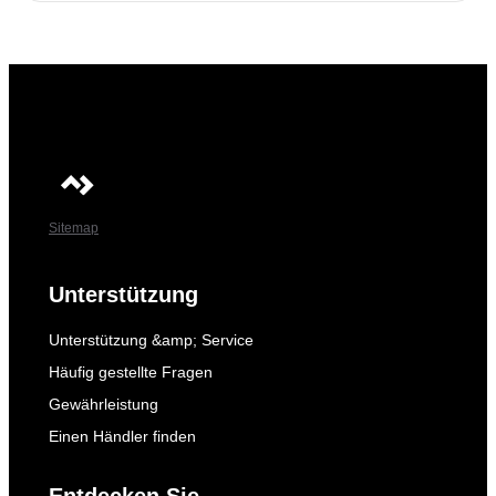
Sitemap
Unterstützung
Unterstützung &amp; Service
Häufig gestellte Fragen
Gewährleistung
Einen Händler finden