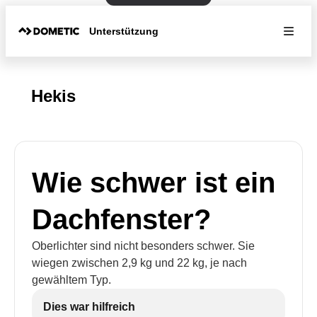
Unterstützung
Hekis
Wie schwer ist ein
Dachfenster?
Oberlichter sind nicht besonders schwer. Sie
wiegen zwischen 2,9 kg und 22 kg, je nach
gewähltem Typ.
Dies war hilfreich