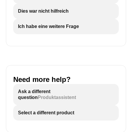
Dies war nicht hilfreich
Ich habe eine weitere Frage
Need more help?
Ask a different
question
Produktassistent
Select a different product