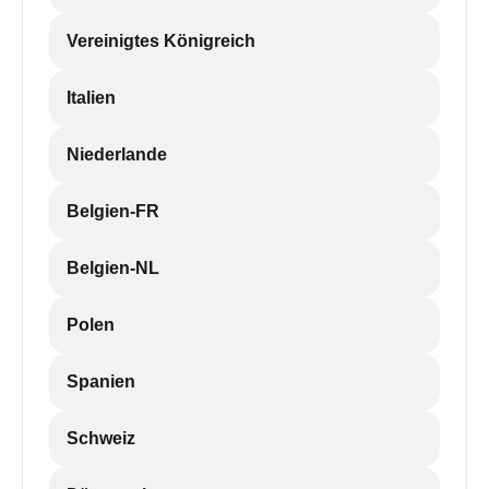
Vereinigtes Königreich
Italien
Niederlande
Belgien-FR
Belgien-NL
Polen
Spanien
Schweiz