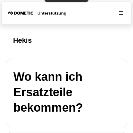
Unterstützung
Hekis
Wo kann ich
Ersatzteile
bekommen?