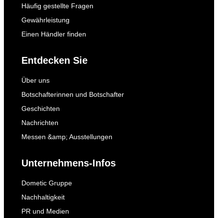
Häufig gestellte Fragen
Gewährleistung
Einen Händler finden
Entdecken Sie
Über uns
Botschafterinnen und Botschafter
Geschichten
Nachrichten
Messen &amp; Ausstellungen
Unternehmens-Infos
Dometic Gruppe
Nachhaltigkeit
PR und Medien