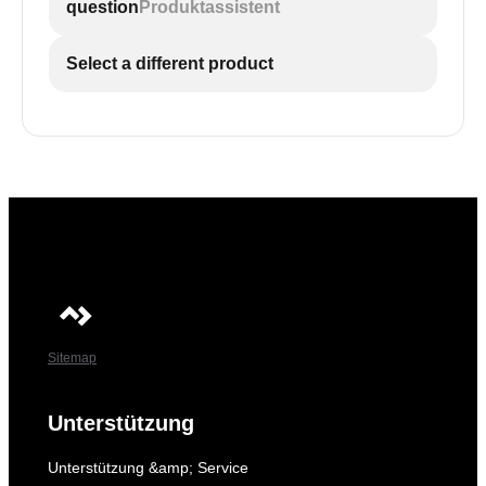
question
Produktassistent
Select a different product
Sitemap
Unterstützung
Unterstützung &amp; Service