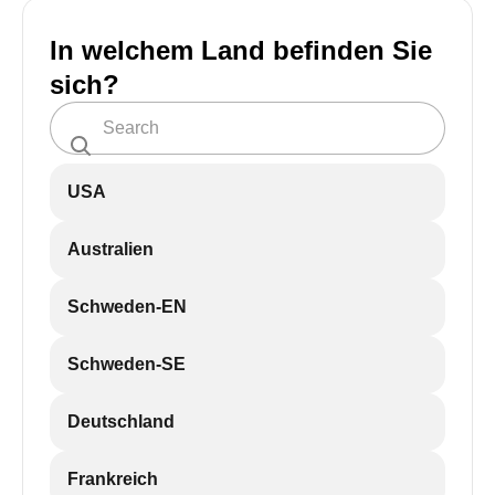
In welchem Land befinden Sie
sich?
USA
Australien
Schweden-EN
Schweden-SE
Deutschland
Frankreich