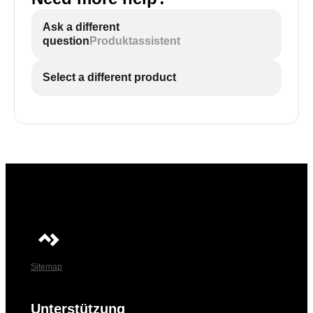
Ask a different
question
Produktassistent
Select a different product
Sitemap
Unterstützung