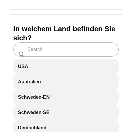
In welchem Land befinden Sie
sich?
USA
Australien
Schweden-EN
Schweden-SE
Deutschland