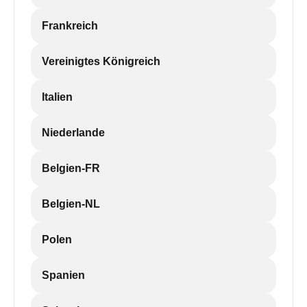
Frankreich
Vereinigtes Königreich
Italien
Niederlande
Belgien-FR
Belgien-NL
Polen
Spanien