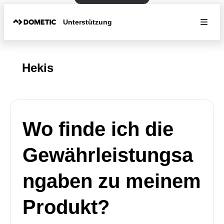
Unterstützung
Hekis
Wo finde ich die
Gewährleistungsa
ngaben zu meinem
Produkt?