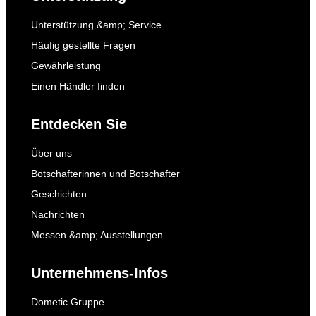
Unterstützung &amp; Service
Häufig gestellte Fragen
Gewährleistung
Einen Händler finden
Entdecken Sie
Über uns
Botschafterinnen und Botschafter
Geschichten
Nachrichten
Messen &amp; Ausstellungen
Unternehmens-Infos
Dometic Gruppe