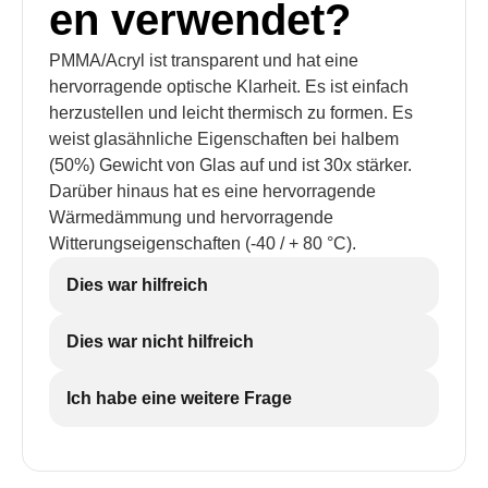
en verwendet?
PMMA/Acryl ist transparent und hat eine
hervorragende optische Klarheit. Es ist einfach
herzustellen und leicht thermisch zu formen. Es
weist glasähnliche Eigenschaften bei halbem
(50%) Gewicht von Glas auf und ist 30x stärker.
Darüber hinaus hat es eine hervorragende
Wärmedämmung und hervorragende
Witterungseigenschaften (-40 / + 80 °C).
Dies war hilfreich
Dies war nicht hilfreich
Ich habe eine weitere Frage