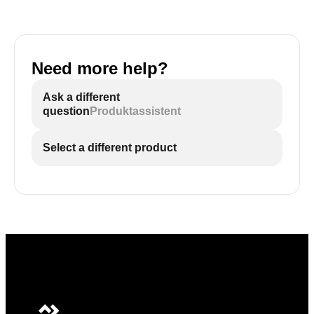
Need more help?
Ask a different
question
Produktassistent
Select a different product