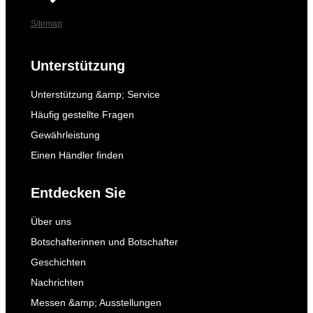
Sitemap
Unterstützung
Unterstützung &amp; Service
Häufig gestellte Fragen
Gewährleistung
Einen Händler finden
Entdecken Sie
Über uns
Botschafterinnen und Botschafter
Geschichten
Nachrichten
Messen &amp; Ausstellungen