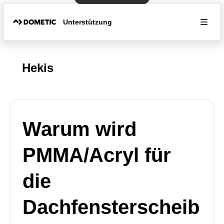
Unterstützung
Hekis
Warum wird
PMMA/Acryl für
die
Dachfensterscheib