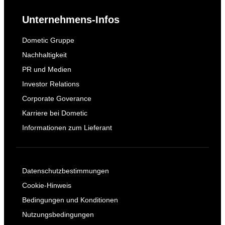
Unternehmens-Infos
Dometic Gruppe
Nachhaltigkeit
PR und Medien
Investor Relations
Corporate Goverance
Karriere bei Dometic
Informationen zum Lieferant
Datenschutzbestimmungen
Cookie-Hinweis
Bedingungen und Konditionen
Nutzungsbedingungen