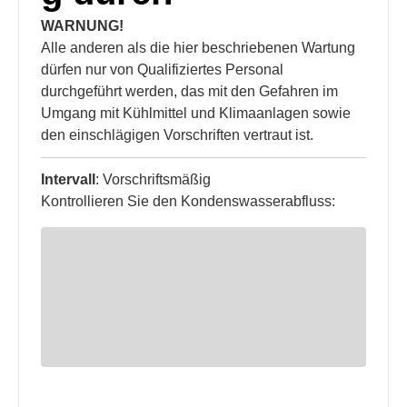
WARNUNG!
Alle anderen als die hier beschriebenen Wartung
dürfen nur von Qualifiziertes Personal
durchgeführt werden, das mit den Gefahren im
Umgang mit Kühlmittel und Klimaanlagen sowie
den einschlägigen Vorschriften vertraut ist.
Intervall
: Vorschriftsmäßig
Kontrollieren Sie den Kondenswasserabfluss: