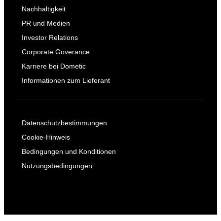
Nachhaltigkeit
PR und Medien
Investor Relations
Corporate Goverance
Karriere bei Dometic
Informationen zum Lieferant
Datenschutzbestimmungen
Cookie-Hinweis
Bedingungen und Konditionen
Nutzungsbedingungen