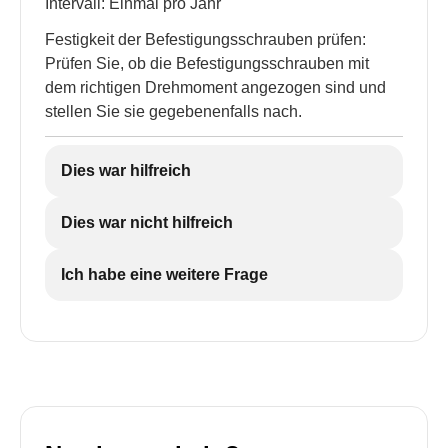
Intervall: Einmal pro Jahr
Festigkeit der Befestigungsschrauben prüfen:
Prüfen Sie, ob die Befestigungsschrauben mit
dem richtigen Drehmoment angezogen sind und
stellen Sie sie gegebenenfalls nach.
Dies war hilfreich
Dies war nicht hilfreich
Ich habe eine weitere Frage