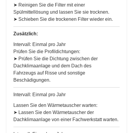
➤ Reinigen Sie die Filter mit einer
Spülmittellösung und lassen Sie sie trocknen.
➤ Schieben Sie die trockenen Filter wieder ein.
Zusätzlich:
Intervall: Einmal pro Jahr
Prüfen Sie die Profildichtungen:
➤ Prüfen Sie die Dichtung zwischen der
Dachklimaanlage und dem Dach des
Fahrzeugs auf Risse und sonstige
Beschädigungen.
Intervall: Einmal pro Jahr
Lassen Sie den Wärmetauscher warten:
➤ Lassen Sie den Wärmetauscher der
Dachklimaanlage von einer Fachwerkstatt warten.