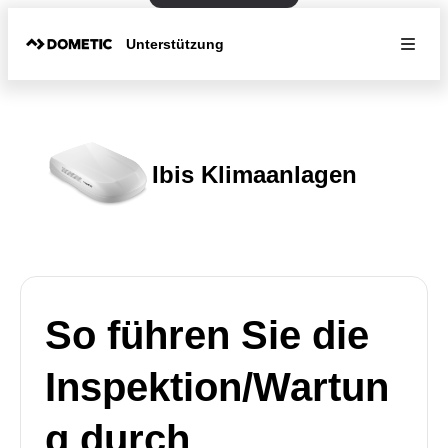
Unterstützung
Ibis Klimaanlagen
So führen Sie die
Inspektion/Wartun
g durch