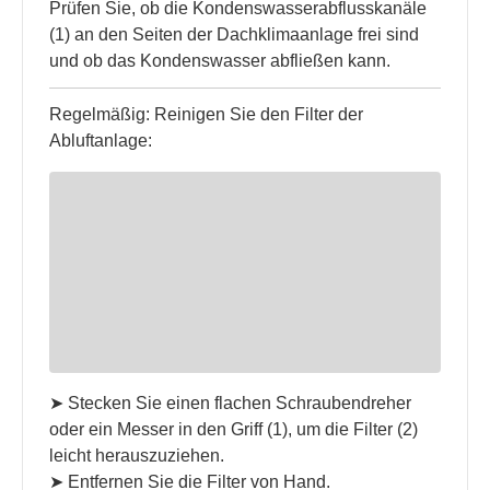
Prüfen Sie, ob die Kondenswasserabflusskanäle
(1) an den Seiten der Dachklimaanlage frei sind
und ob das Kondenswasser abfließen kann.
Regelmäßig: Reinigen Sie den Filter der
Abluftanlage:
➤ Stecken Sie einen flachen Schraubendreher
oder ein Messer in den Griff (1), um die Filter (2)
leicht herauszuziehen.
➤ Entfernen Sie die Filter von Hand.