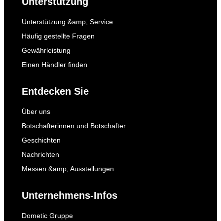
Unterstützung
Unterstützung &amp; Service
Häufig gestellte Fragen
Gewährleistung
Einen Händler finden
Entdecken Sie
Über uns
Botschafterinnen und Botschafter
Geschichten
Nachrichten
Messen &amp; Ausstellungen
Unternehmens-Infos
Dometic Gruppe