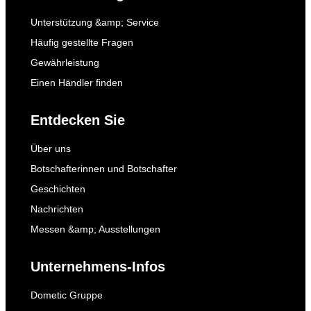
Unterstützung &amp; Service
Häufig gestellte Fragen
Gewährleistung
Einen Händler finden
Entdecken Sie
Über uns
Botschafterinnen und Botschafter
Geschichten
Nachrichten
Messen &amp; Ausstellungen
Unternehmens-Infos
Dometic Gruppe