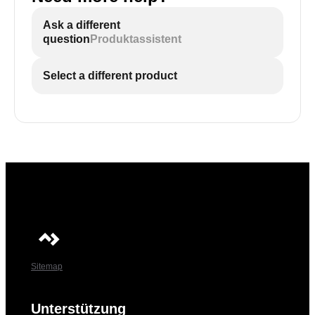
Ask a different
question
Produktassistent
Select a different product
Sitemap
Unterstützung