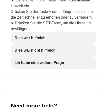
➤ Stellen Sie mit der Taste + oder - die aktuelle
Uhrzeit ein.
Drücken Sie die Taste + oder - länger als 2 s, um
die Zeit schneller zu erhöhen oder zu verringern.
➤ Drücken Sie die
SET
-Taste, um die Uhrzeit zu
bestätigen.
Dies war hilfreich
Dies war nicht hilfreich
Ich habe eine weitere Frage
Need more help?