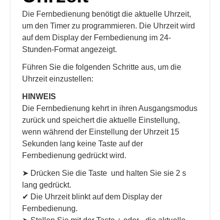
Die Fernbedienung benötigt die aktuelle Uhrzeit,
um den Timer zu programmieren. Die Uhrzeit wird
auf dem Display der Fernbedienung im 24-
Stunden-Format angezeigt.
Führen Sie die folgenden Schritte aus, um die
Uhrzeit einzustellen:
HINWEIS
Die Fernbedienung kehrt in ihren Ausgangsmodus
zurück und speichert die aktuelle Einstellung,
wenn während der Einstellung der Uhrzeit 15
Sekunden lang keine Taste auf der
Fernbedienung gedrückt wird.
➤ Drücken Sie die Taste
und halten Sie sie 2 s
lang gedrückt.
✔ Die Uhrzeit blinkt auf dem Display der
Fernbedienung.