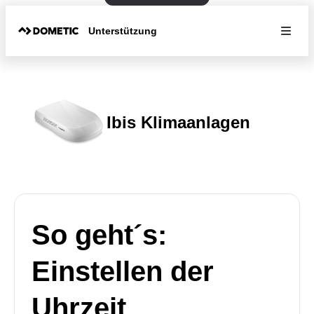
Unterstützung
Ibis Klimaanlagen
So geht´s:
Einstellen der
Uhrzeit