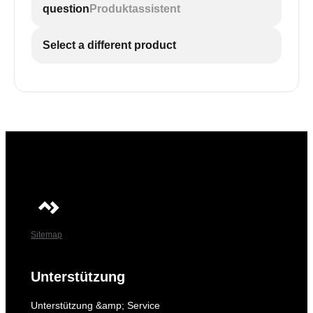
question
Produktassistent
Select a different product
Sitemap
Unterstützung
Unterstützung &amp; Service