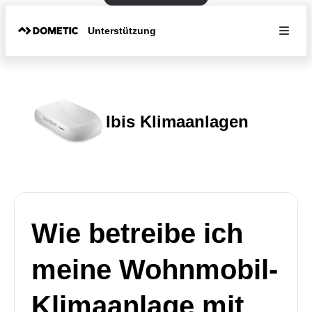
Unterstützung
Ibis Klimaanlagen
Wie betreibe ich
meine Wohnmobil-
Klimaanlage mit