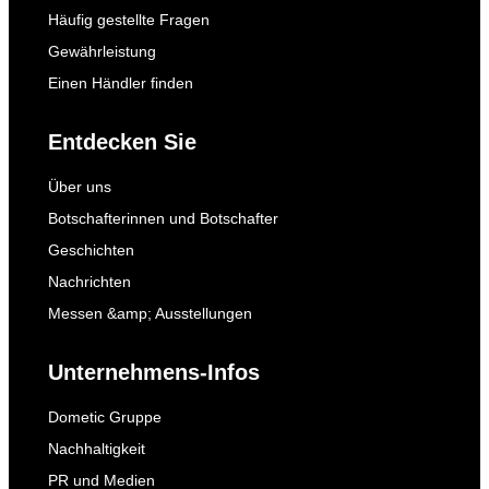
Häufig gestellte Fragen
Gewährleistung
Einen Händler finden
Entdecken Sie
Über uns
Botschafterinnen und Botschafter
Geschichten
Nachrichten
Messen &amp; Ausstellungen
Unternehmens-Infos
Dometic Gruppe
Nachhaltigkeit
PR und Medien