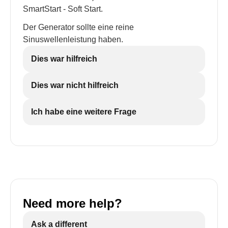
SmartStart - Soft Start.
Der Generator sollte eine reine
Sinuswellenleistung haben.
Dies war hilfreich
Dies war nicht hilfreich
Ich habe eine weitere Frage
Need more help?
Ask a different