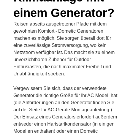
einem Generator?
Reisen abseits ausgetretener Pfade mit dem
gewohnten Komfort - Dometic Generatoren
machen es möglich. Sie sorgen überall dort für
eine zuverlässige Stromversorgung, wo kein
Netzstrom verfügbar ist. Das macht sie zu einem
unverzichtbaren Zubehör für Outdoor-
Enthusiasten, die nach maximaler Freiheit und
Unabhängigkeit streben.
Vergewissern Sie sich, dass der verwendete
Generator die richtige Größe für Ihr AC Modell hat
(die Anforderungen an den Generator finden Sie
auf der Seite für AC-Geräte Montageanleitung ).
Der Einsatz eines Generators erfordert außerdem
entweder einen Hartstartkondensator (in einigen
Modellen enthalten) oder einen Dometic