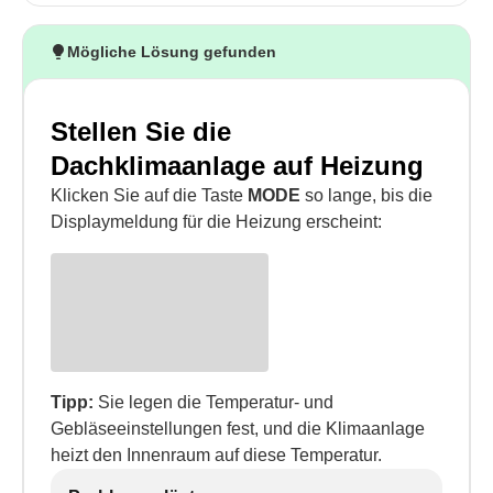
Mögliche Lösung gefunden
Stellen Sie die
Dachklimaanlage auf Heizung
Klicken Sie auf die Taste
MODE
so lange, bis die
Displaymeldung für die Heizung erscheint:
Tipp:
Sie legen die Temperatur- und
Gebläseeinstellungen fest, und die Klimaanlage
heizt den Innenraum auf diese Temperatur.