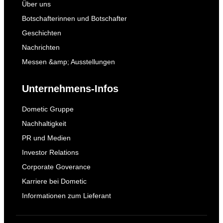
Über uns
Botschafterinnen und Botschafter
Geschichten
Nachrichten
Messen &amp; Ausstellungen
Unternehmens-Infos
Dometic Gruppe
Nachhaltigkeit
PR und Medien
Investor Relations
Corporate Goverance
Karriere bei Dometic
Informationen zum Lieferant