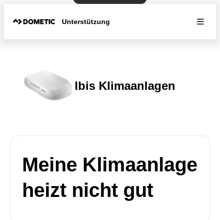
Unterstützung
Ibis Klimaanlagen
Meine Klimaanlage
heizt nicht gut