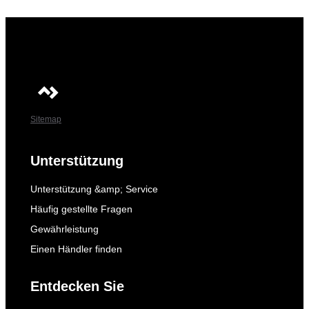
Sitemap
Unterstützung
Unterstützung &amp; Service
Häufig gestellte Fragen
Gewährleistung
Einen Händler finden
Entdecken Sie