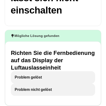
einschalten
Mögliche Lösung gefunden
Richten Sie die Fernbedienung
auf das Display der
Luftauslasseinheit
Problem gelöst
Problem nicht gelöst