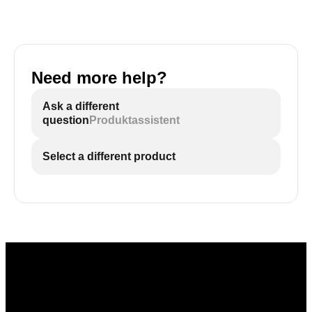
Need more help?
Ask a different
question
Produktassistent
Select a different product