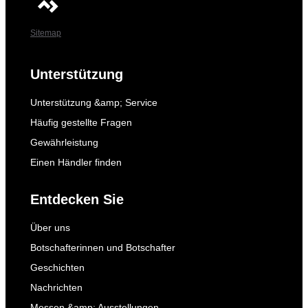
Sitemap
Unterstützung
Unterstützung &amp; Service
Häufig gestellte Fragen
Gewährleistung
Einen Händler finden
Entdecken Sie
Über uns
Botschafterinnen und Botschafter
Geschichten
Nachrichten
Messen &amp; Ausstellungen