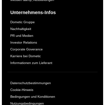
Unternehmens-Infos
Dometic Gruppe
Nachhaltigkeit
PR und Medien
Investor Relations
Corporate Goverance
Karriere bei Dometic
Informationen zum Lieferant
Datenschutzbestimmungen
Cookie-Hinweis
Bedingungen und Konditionen
Nutzungsbedingungen