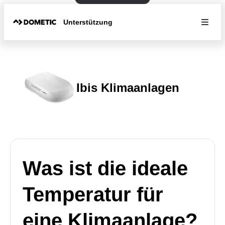
Unterstützung
Ibis Klimaanlagen
Was ist die ideale
Temperatur für
eine Klimaanlage?