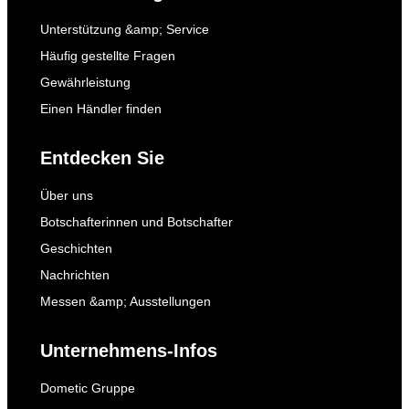
Unterstützung &amp; Service
Häufig gestellte Fragen
Gewährleistung
Einen Händler finden
Entdecken Sie
Über uns
Botschafterinnen und Botschafter
Geschichten
Nachrichten
Messen &amp; Ausstellungen
Unternehmens-Infos
Dometic Gruppe