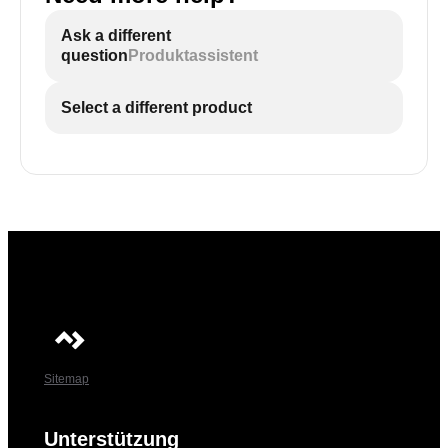
Ask a different
question
Produktassistent
Select a different product
Sitemap
Unterstützung