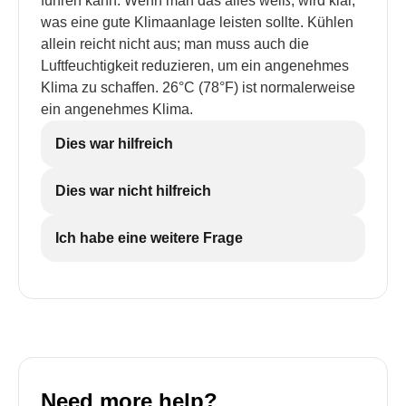
führen kann. Wenn man das alles weiß, wird klar,
was eine gute Klimaanlage leisten sollte. Kühlen
allein reicht nicht aus; man muss auch die
Luftfeuchtigkeit reduzieren, um ein angenehmes
Klima zu schaffen. 26°C (78°F) ist normalerweise
ein angenehmes Klima.
Dies war hilfreich
Dies war nicht hilfreich
Ich habe eine weitere Frage
Need more help?