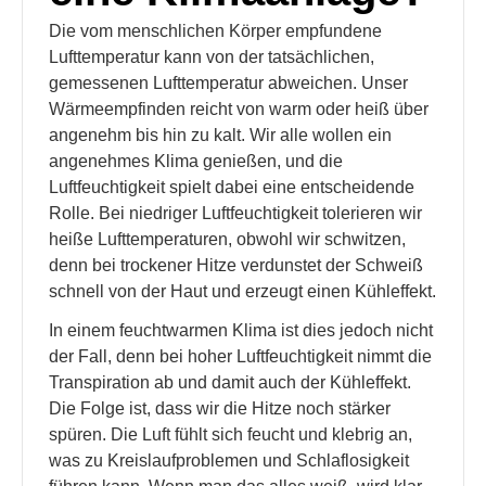
Die vom menschlichen Körper empfundene
Lufttemperatur kann von der tatsächlichen,
gemessenen Lufttemperatur abweichen. Unser
Wärmeempfinden reicht von warm oder heiß über
angenehm bis hin zu kalt. Wir alle wollen ein
angenehmes Klima genießen, und die
Luftfeuchtigkeit spielt dabei eine entscheidende
Rolle. Bei niedriger Luftfeuchtigkeit tolerieren wir
heiße Lufttemperaturen, obwohl wir schwitzen,
denn bei trockener Hitze verdunstet der Schweiß
schnell von der Haut und erzeugt einen Kühleffekt.
In einem feuchtwarmen Klima ist dies jedoch nicht
der Fall, denn bei hoher Luftfeuchtigkeit nimmt die
Transpiration ab und damit auch der Kühleffekt.
Die Folge ist, dass wir die Hitze noch stärker
spüren. Die Luft fühlt sich feucht und klebrig an,
was zu Kreislaufproblemen und Schlaflosigkeit