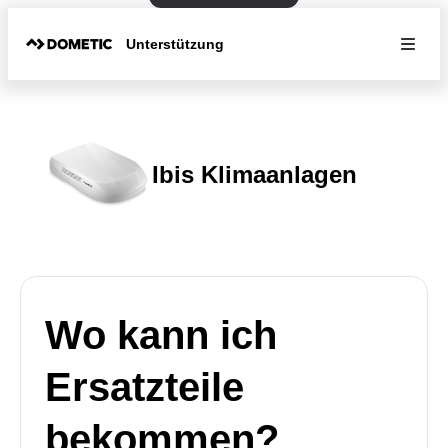
Unterstützung
Ibis Klimaanlagen
Wo kann ich
Ersatzteile
bekommen?