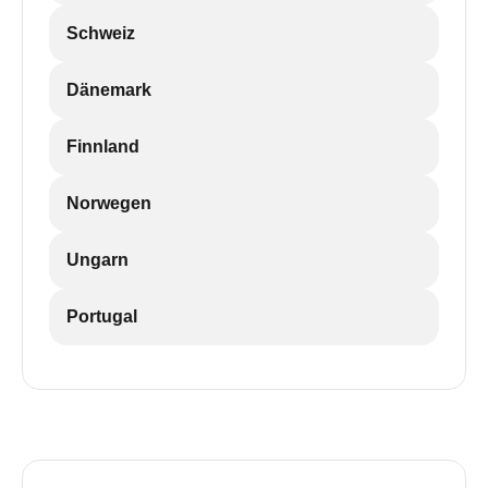
Schweiz
Dänemark
Finnland
Norwegen
Ungarn
Portugal