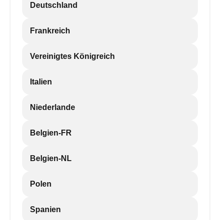
Deutschland
Frankreich
Vereinigtes Königreich
Italien
Niederlande
Belgien-FR
Belgien-NL
Polen
Spanien