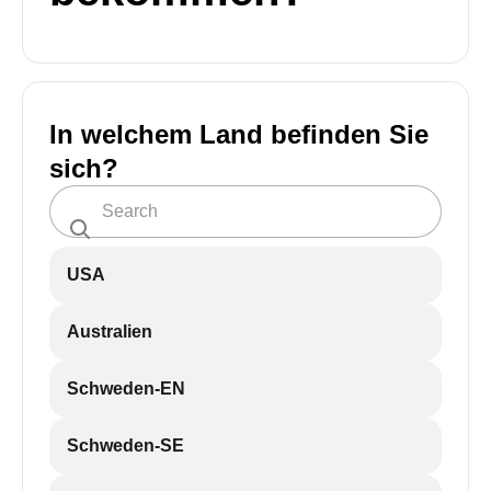
In welchem Land befinden Sie
sich?
USA
Australien
Schweden-EN
Schweden-SE