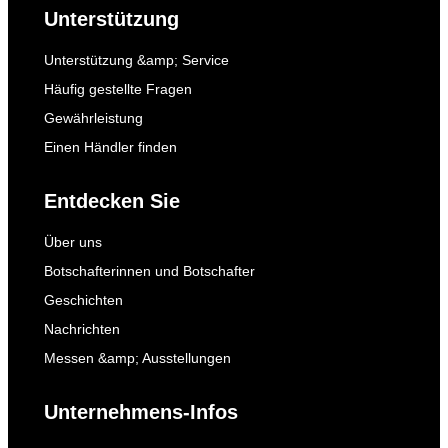
Unterstützung
Unterstützung &amp; Service
Häufig gestellte Fragen
Gewährleistung
Einen Händler finden
Entdecken Sie
Über uns
Botschafterinnen und Botschafter
Geschichten
Nachrichten
Messen &amp; Ausstellungen
Unternehmens-Infos