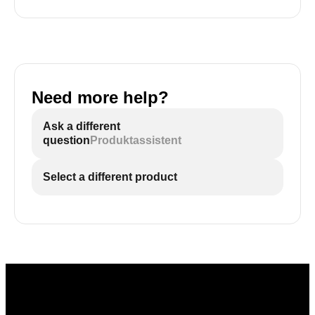
Need more help?
Ask a different
question
Produktassistent
Select a different product