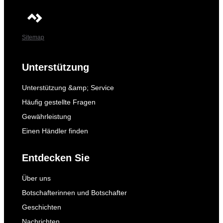
Sitemap
Unterstützung
Unterstützung &amp; Service
Häufig gestellte Fragen
Gewährleistung
Einen Händler finden
Entdecken Sie
Über uns
Botschafterinnen und Botschafter
Geschichten
Nachrichten