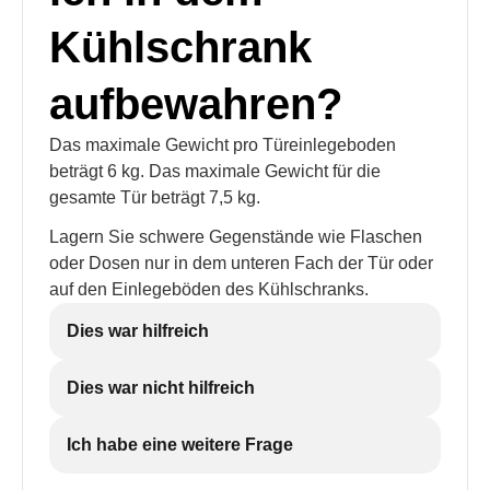
Kühlschrank
aufbewahren?
Das maximale Gewicht pro Türeinlegeboden
beträgt 6 kg. Das maximale Gewicht für die
gesamte Tür beträgt 7,5 kg.
Lagern Sie schwere Gegenstände wie Flaschen
oder Dosen nur in dem unteren Fach der Tür oder
auf den Einlegeböden des Kühlschranks.
Dies war hilfreich
Dies war nicht hilfreich
Ich habe eine weitere Frage