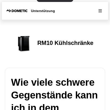
Unterstützung
RM10 Kühlschränke
Wie viele schwere
Gegenstände kann
ich in dem