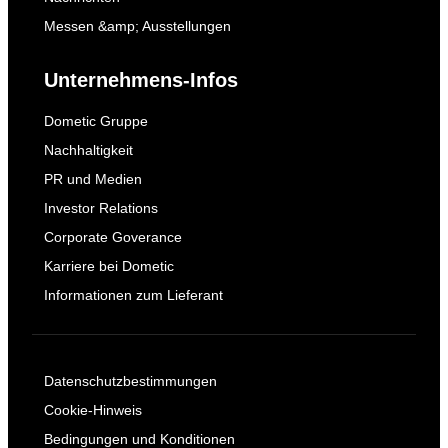
Messen &amp; Ausstellungen
Unternehmens-Infos
Dometic Gruppe
Nachhaltigkeit
PR und Medien
Investor Relations
Corporate Goverance
Karriere bei Dometic
Informationen zum Lieferant
Datenschutzbestimmungen
Cookie-Hinweis
Bedingungen und Konditionen