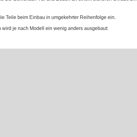
ie Teile beim Einbau in umgekehrter Reihenfolge ein.
h wird je nach Modell ein wenig anders ausgebaut: