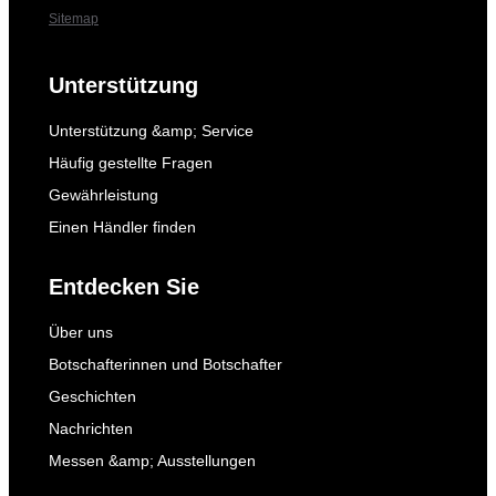
Sitemap
Unterstützung
Unterstützung &amp; Service
Häufig gestellte Fragen
Gewährleistung
Einen Händler finden
Entdecken Sie
Über uns
Botschafterinnen und Botschafter
Geschichten
Nachrichten
Messen &amp; Ausstellungen