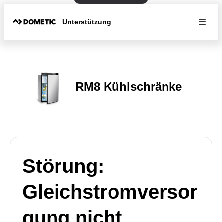
Unterstützung
RM8 Kühlschränke
Störung:
Gleichstromversor
gung nicht