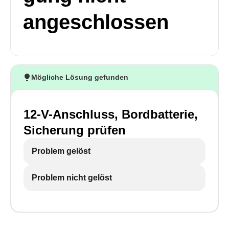
angeschlossen
Mögliche Lösung gefunden
12-V-Anschluss, Bordbatterie,
Sicherung prüfen
Problem gelöst
Problem nicht gelöst