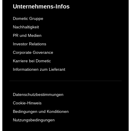
Unternehmens-Infos
Dometic Gruppe
Nachhaltigkeit
PR und Medien
Investor Relations
Corporate Goverance
Karriere bei Dometic
Informationen zum Lieferant
Datenschutzbestimmungen
Cookie-Hinweis
Bedingungen und Konditionen
Nutzungsbedingungen