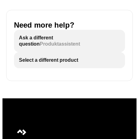
Need more help?
Ask a different
question
Produktassistent
Select a different product