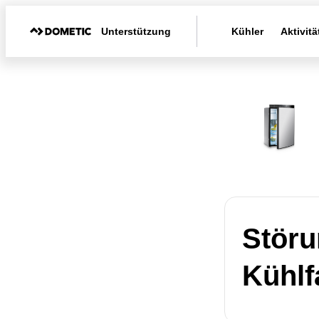
Unterstützung
Kühler
Aktivitä
Störu
Kühlf