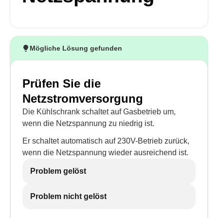
Mögliche Lösung gefunden
Prüfen Sie die
Netzstromversorgung
Die Kühlschrank schaltet auf Gasbetrieb um,
wenn die Netzspannung zu niedrig ist.
Er schaltet automatisch auf 230V-Betrieb zurück,
wenn die Netzspannung wieder ausreichend ist.
Problem gelöst
Problem nicht gelöst