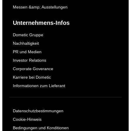
Messen &amp; Ausstellungen
Unternehmens-Infos
Dometic Gruppe
Nachhaltigkeit
PR und Medien
Investor Relations
Corporate Goverance
Karriere bei Dometic
Informationen zum Lieferant
Datenschutzbestimmungen
Cookie-Hinweis
Bedingungen und Konditionen