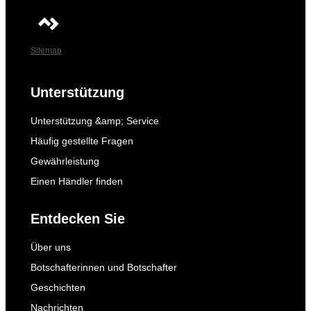
Sitemap
Unterstützung
Unterstützung &amp; Service
Häufig gestellte Fragen
Gewährleistung
Einen Händler finden
Entdecken Sie
Über uns
Botschafterinnen und Botschafter
Geschichten
Nachrichten