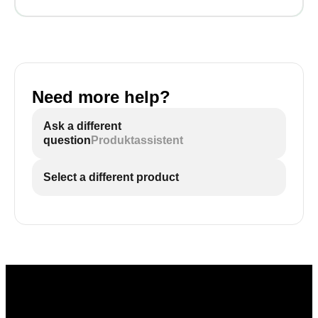
Need more help?
Ask a different
question
Produktassistent
Select a different product