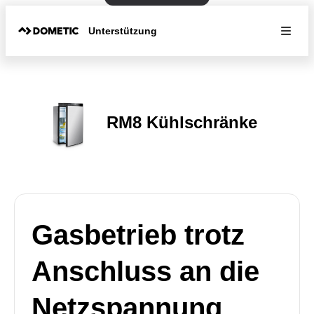
Unterstützung
RM8 Kühlschränke
Gasbetrieb trotz
Anschluss an die
Netzspannung