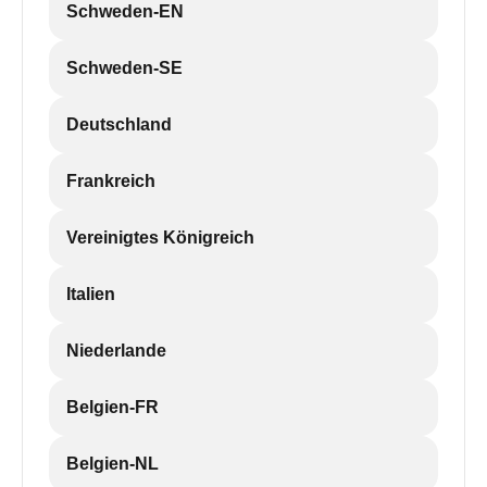
Schweden-EN
Schweden-SE
Deutschland
Frankreich
Vereinigtes Königreich
Italien
Niederlande
Belgien-FR
Belgien-NL