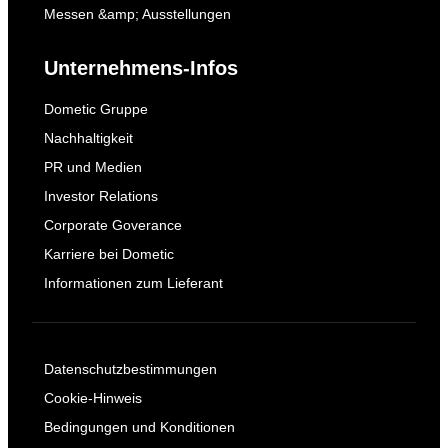
Messen &amp; Ausstellungen
Unternehmens-Infos
Dometic Gruppe
Nachhaltigkeit
PR und Medien
Investor Relations
Corporate Goverance
Karriere bei Dometic
Informationen zum Lieferant
Datenschutzbestimmungen
Cookie-Hinweis
Bedingungen und Konditionen