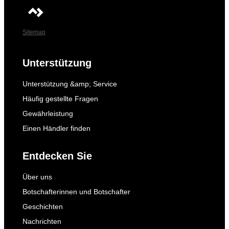
Sitemap
Unterstützung
Unterstützung &amp; Service
Häufig gestellte Fragen
Gewährleistung
Einen Händler finden
Entdecken Sie
Über uns
Botschafterinnen und Botschafter
Geschichten
Nachrichten