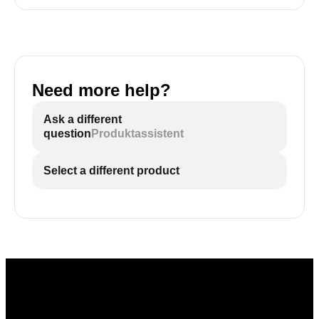
Need more help?
Ask a different
question
Produktassistent
Select a different product