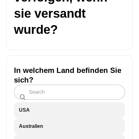
sie versandt
wurde?
In welchem Land befinden Sie
sich?
USA
Australien