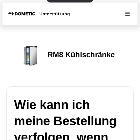
Unterstützung
RM8 Kühlschränke
Wie kann ich
meine Bestellung
verfolgen, wenn