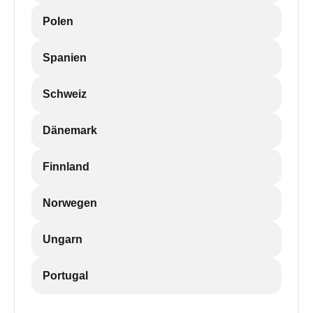
Polen
Spanien
Schweiz
Dänemark
Finnland
Norwegen
Ungarn
Portugal